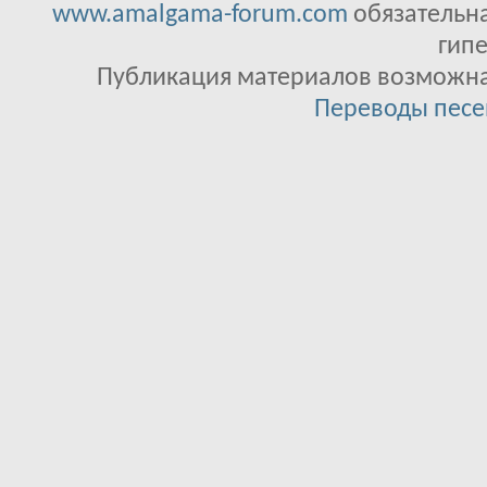
www.amalgama-forum.com
обязательна
гипе
Публикация материалов возможна 
Переводы песе