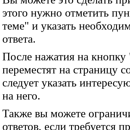
этого нужно отметить пун
теме" и указать необходи
ответа.
После нажатия на кнопку 
переместят на страницу со
следует указать интересу
на него.
Также вы можете огранич
ответов, если требуется п