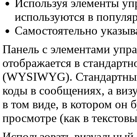
Используя элементы упр
используются в популя
Самостоятельно указыв
Панель с элементами упр
отображается в стандартн
(WYSIWYG). Стандартный
коды в сообщениях, а виз
в том виде, в котором он 
просмотре (как в текстовы
Использовать визуальный 