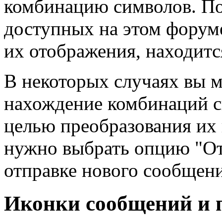
комбинацию символов. По
доступных на этом форум
их отображения, находит
В некоторых случаях вы 
нахождение комбинаций с
целью преобразования их 
нужно выбрать опцию "От
отправке нового сообщени
Иконки сообщений и 