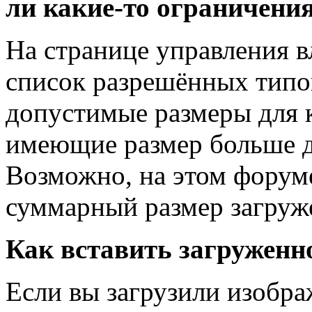
ли какие-то ограничения
На странице управления 
список разрешённых типо
допустимые размеры для 
имеющие размер больше д
Возможно, на этом форум
суммарный размер загруж
Как вставить загруженн
Если вы загрузили изобра