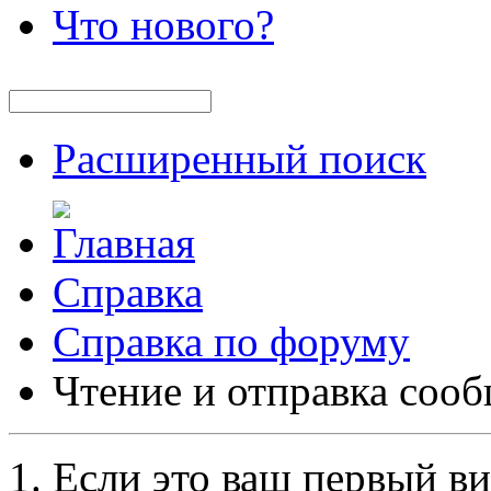
Что нового?
Расширенный поиск
Справка
Справка по форуму
Чтение и отправка соо
Если это ваш первый ви