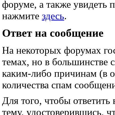
форуме, а также увидеть 
нажмите
здесь
.
Ответ на сообщение
На некоторых форумах гос
темах, но в большинстве 
каким-либо причинам (в 
количества спам сообщени
Для того, чтобы ответить
тему, удостоверившись, чт