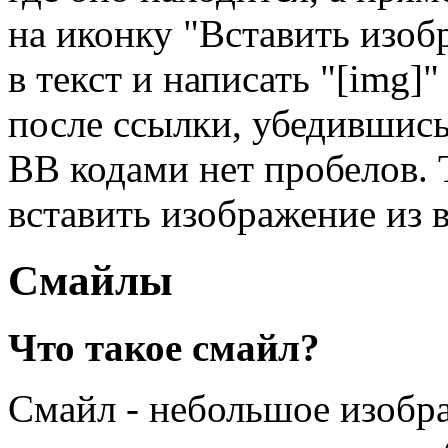
на иконку "Вставить изоб
в текст и написать "[img]"
после ссылки, убедившись
BB кодами нет пробелов.
вставить изображение из 
Смайлы
Что такое смайл?
Смайл - небольшое изобр