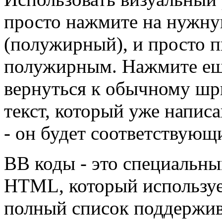
просто нажмите на нужну
(полужирный), и просто п
полужирным. Нажмите ещё
вернуться к обычному шр
текст, который уже напис
- он будет соответствующ
BB коды - это специальны
HTML, который используе
полный список поддержив