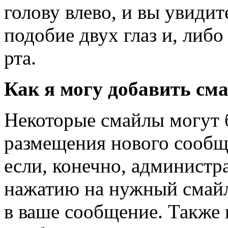
голову влево, и вы увидит
подобие двух глаз и, либ
рта.
Как я могу добавить см
Некоторые смайлы могут 
размещения нового сообщ
если, конечно, администра
нажатию на нужный смайл,
в ваше сообщение. Также 