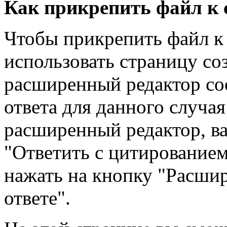
Как прикрепить файл к
Чтобы прикрепить файл к
использовать страницу со
расширенный редактор с
ответа для данного случа
расширенный редактор, ва
"Ответить с цитирование
нажать на кнопку "Расши
ответе".