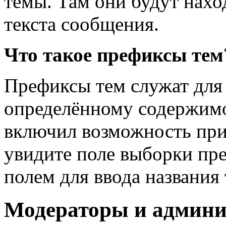
темы. Там они будут нахо
текста сообщения.
Что такое префиксы тем
Префиксы тем служат для
определённому содержимо
включил возможность при
увидите поле выборки пре
полем для ввода названия
Модераторы и админ