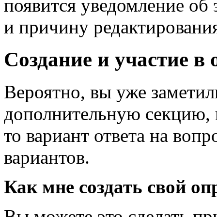
появится уведомление об 
и причину редактирования
Создание и участие в 
Вероятно, вы уже заметил
дополнительную секцию, г
то вариант ответа на вопр
вариантов.
Как мне создать свой оп
Вы можете это сделать пр