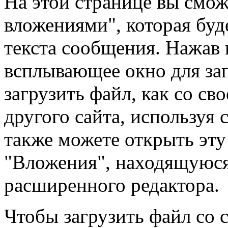
На этой странице вы смож
вложениями", которая буд
текста сообщения. Нажав 
всплывающее окно для за
загрузить файл, как со сво
другого сайта, используя
также можете открыть эту
"Вложения", находящуюся
расширенного редактора.
Чтобы загрузить файл со 