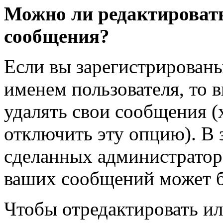
Можно ли редактировать
сообщения?
Если вы зарегистрирован
именем пользователя, то 
удалять свои сообщения (
отключить эту опцию). В 
сделанных администратор
ваших сообщений может б
Чтобы отредактировать ил