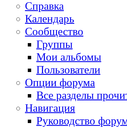
Справка
Календарь
Сообщество
Группы
Мои альбомы
Пользователи
Опции форума
Все разделы прочи
Навигация
Руководство фору