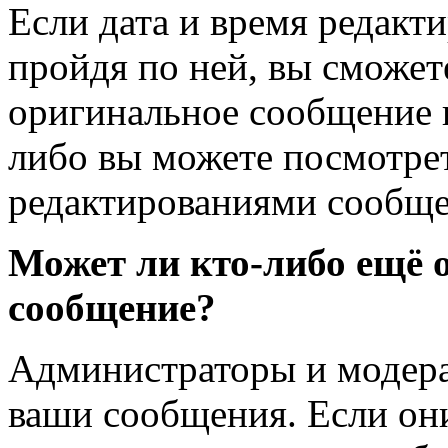
Если дата и время редакти
пройдя по ней, вы сможет
оригинальное сообщение и
либо вы можете посмотре
редактированиями сообщен
Может ли кто-либо ещё 
сообщение?
Администраторы и модера
ваши сообщения. Если они 