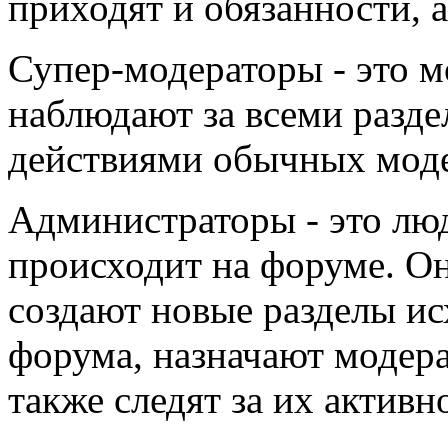
приходят и обязанности, а
Супер-модераторы - это м
наблюдают за всеми раздел
действиями обычных моде
Администраторы - это люди
происходит на форуме. Он
создают новые разделы ис
форума, назначают модера
также следят за их активн