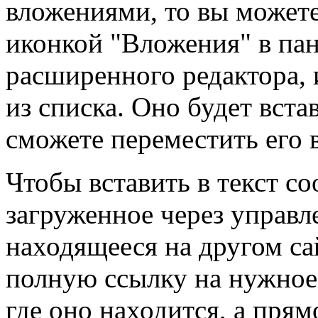
вложениями, то вы можете
иконкой "Вложения" в па
расширенного редактора,
из списка. Оно будет вста
сможете переместить его в
Чтобы вставить в текст с
загруженное через управл
находящееся на другом са
полную ссылку на нужное 
где оно находится, а прям