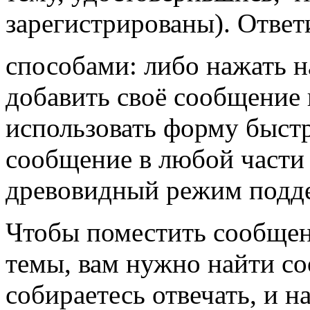
зарегистрированы). Ответ
способами: либо нажать н
добавить своё сообщение 
использовать форму быстр
сообщение в любой части 
древовидный режим подд
Чтобы поместить сообщен
темы, вам нужно найти со
собираетесь отвечать, и н