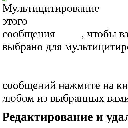
, чтобы в
выбрано для мультицитир
сообщений нажмите на кн
любом из выбранных вам
Редактирование и уда