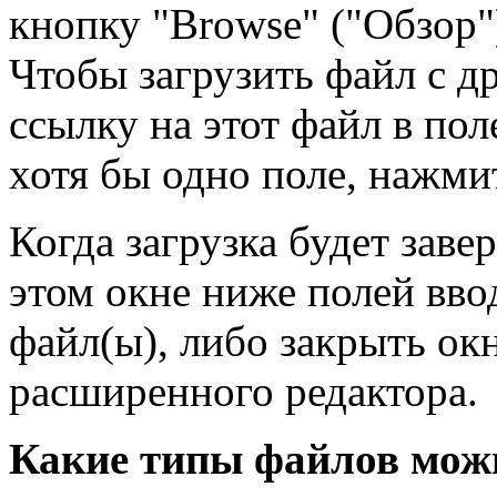
кнопку "Browse" ("Обзор"
Чтобы загрузить файл с др
ссылку на этот файл в пол
хотя бы одно поле, нажми
Когда загрузка будет заве
этом окне ниже полей вво
файл(ы), либо закрыть окн
расширенного редактора.
Какие типы файлов можн