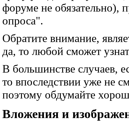
форуме не обязательно), 
опроса".
Обратите внимание, являе
да, то любой сможет узнат
В большинстве случаев, е
то впоследствии уже не с
поэтому обдумайте хороше
Вложения и изображе