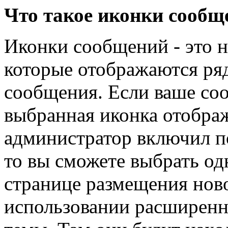
Что такое иконки сообщ
Иконки сообщений - это 
которые отображаются ряд
сообщения. Если ваше соо
выбранная иконка отображ
администратор включил п
то вы сможете выбрать од
странице размещения нов
использовании расширенн