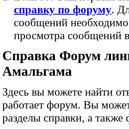
справку по форуму
. Д
сообщений необходим
просмотра сообщений в
Справка Форум лин
Амальгама
Здесь вы можете найти от
работает форум. Вы может
разделы справки, а также