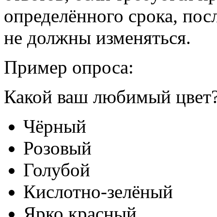
определённого срока, пос
не должны изменяться.
Пример опроса:
Какой ваш любимый цвет
Чёрный
Розовый
Голубой
Кислотно-зелёный
Ярко красный