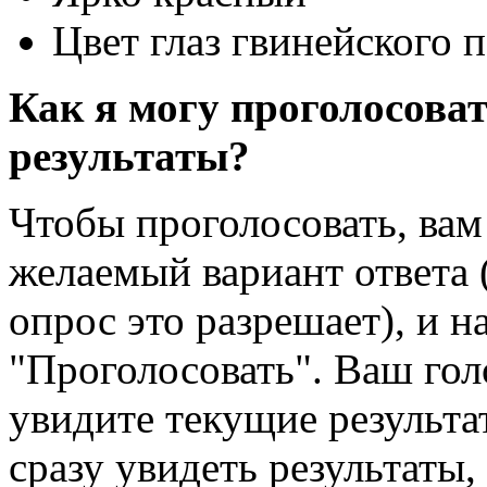
Цвет глаз гвинейского 
Как я могу проголосоват
результаты?
Чтобы проголосовать, вам
желаемый вариант ответа 
опрос это разрешает), и н
"Проголосовать". Ваш голо
увидите текущие результа
сразу увидеть результаты,