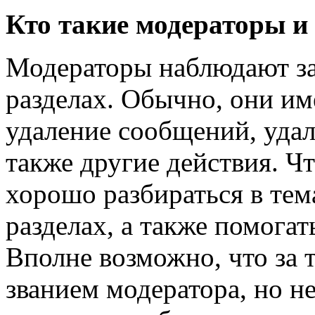
Кто такие модераторы и
Модераторы наблюдают за
разделах. Обычно, они им
удаление сообщений, удал
также другие действия. Ч
хорошо разбираться в те
разделах, а также помогат
Вполне возможно, что за 
званием модератора, но не