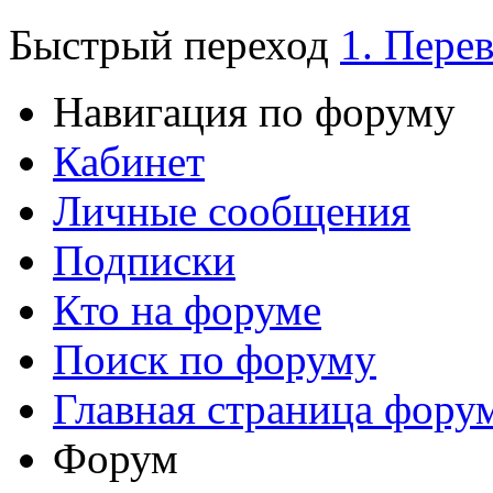
Быстрый переход
1. Пере
Навигация по форуму
Кабинет
Личные сообщения
Подписки
Кто на форуме
Поиск по форуму
Главная страница фору
Форум