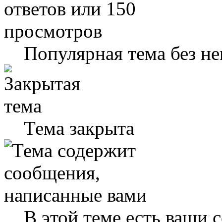
Популярная тема без н
Тема закрыта
В этой теме есть ваши