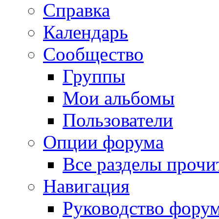
Справка
Календарь
Сообщество
Группы
Мои альбомы
Пользователи
Опции форума
Все разделы прочи
Навигация
Руководство фору