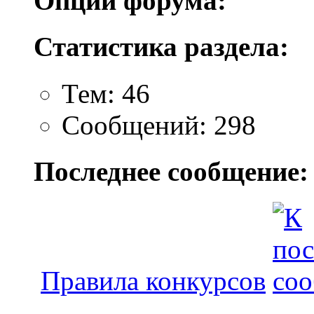
Опции форума:
Статистика раздела:
Тем: 46
Сообщений: 298
Последнее сообщение:
Правила конкурсов