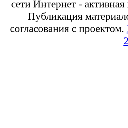
сети Интернет - активная
Публикация материал
согласования с проектом.