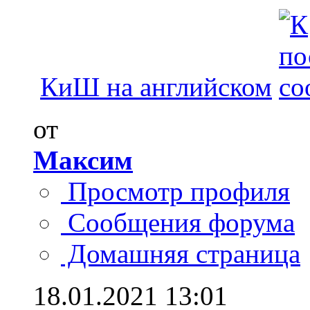
КиШ на английском
от
Максим
Просмотр профиля
Сообщения форума
Домашняя страница
18.01.2021
13:01