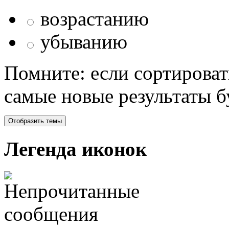
возрастанию
убыванию
Помните: если сортироват
самые новые результаты 
Легенда иконок