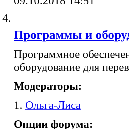
09.10.2018
14:51
Программы и оборуд
Программное обеспечен
оборудование для перев
Модераторы:
Ольга-Лиса
Опции форума: