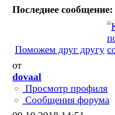
Последнее сообщение:
Поможем друг другу
от
dovaal
Просмотр профиля
Сообщения форума