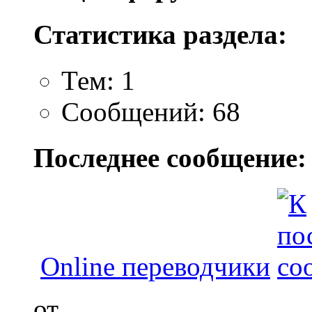
Статистика раздела:
Тем: 1
Сообщений: 68
Последнее сообщение:
Online переводчики
от