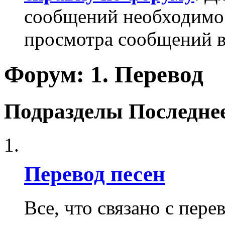
сообщений необходим
просмотра сообщений в
Форум:
1. Перевод
Подразделы
Последне
Перевод песен
Все, что связано с пере