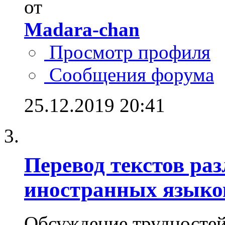
от
Madara-chan
Просмотр профиля
Сообщения форума
25.12.2019
20:41
Перевод текстов ра
иностранных языко
Обсуждение трудностей 