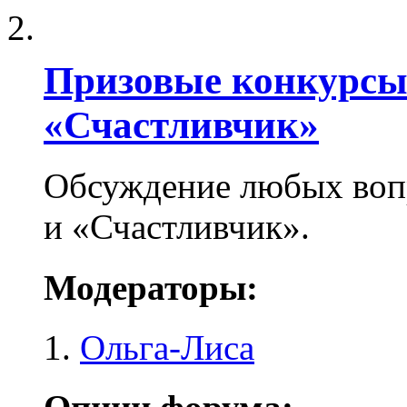
Призовые конкурсы
«Счастливчик»
Обсуждение любых воп
и «Счастливчик».
Модераторы:
Ольга-Лиса