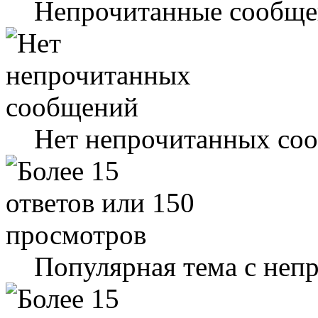
Непрочитанные сообще
Нет непрочитанных со
Популярная тема с не