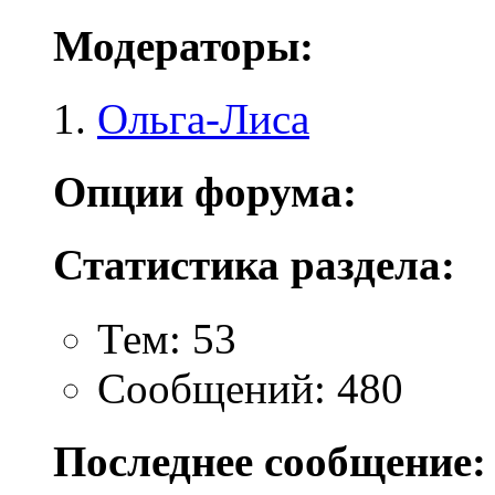
Модераторы:
Ольга-Лиса
Опции форума:
Статистика раздела:
Тем: 53
Сообщений: 480
Последнее сообщение: