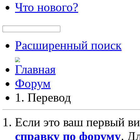
Что нового?
Расширенный поиск
Форум
1. Перевод
Если это ваш первый ви
справку по форуму
. Д