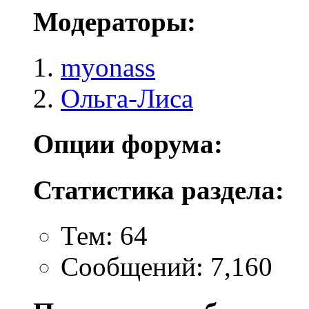
Модераторы:
myonass
Ольга-Лиса
Опции форума:
Статистика раздела:
Тем: 64
Сообщений: 7,160