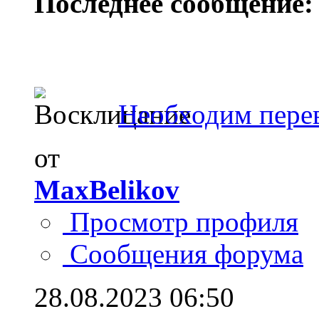
Последнее сообщение:
Необходим пере
от
MaxBelikov
Просмотр профиля
Сообщения форума
28.08.2023
06:50