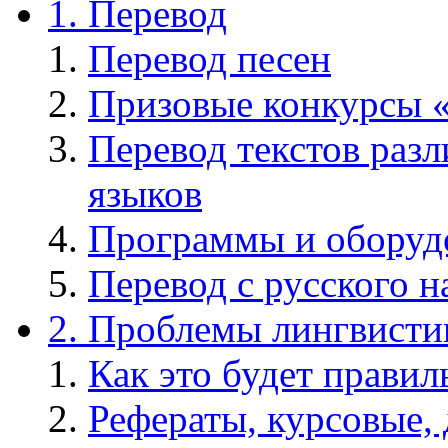
1. Перевод
Перевод песен
Призовые конкурсы «
Перевод текстов раз
языков
Программы и оборудо
Перевод с русского 
2. Проблемы лингвисти
Как это будет правил
Рефераты, курсовые,