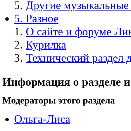
Другие музыкальные
5. Разное
О сайте и форуме Ли
Курилка
Технический раздел 
Информация о разделе и
Модераторы этого раздела
Ольга-Лиса