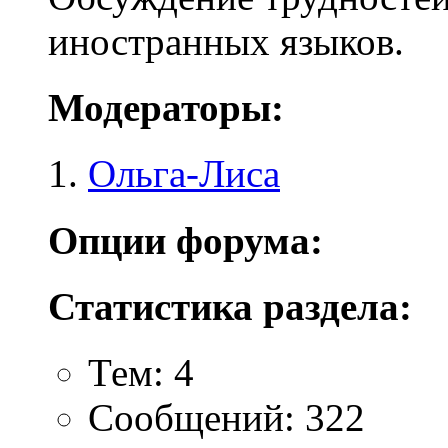
иностранных языков.
Модераторы:
Ольга-Лиса
Опции форума:
Статистика раздела:
Тем: 4
Сообщений: 322