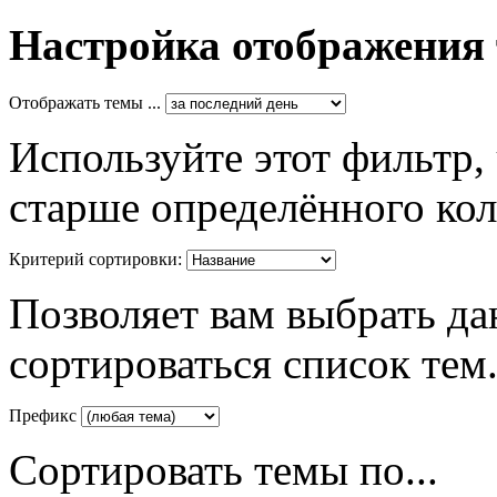
Настройка отображения
Отображать темы ...
Используйте этот фильтр,
старше определённого кол
Критерий сортировки:
Позволяет вам выбрать да
сортироваться список тем
Префикс
Сортировать темы по...