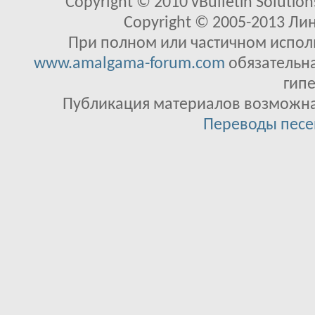
Copyright © 2010 vBulletin Solutions
Copyright © 2005-2013 Ли
При полном или частичном исполь
www.amalgama-forum.com
обязательна
гипе
Публикация материалов возможна 
Переводы песе