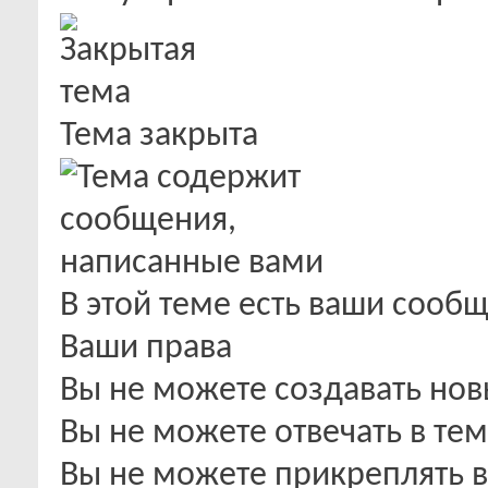
Тема закрыта
В этой теме есть ваши сооб
Ваши права
Вы
не можете
создавать но
Вы
не можете
отвечать в тем
Вы
не можете
прикреплять 