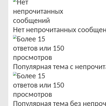
Нет непрочитанных сообще
Популярная тема с непроч
Популярная тема без непро