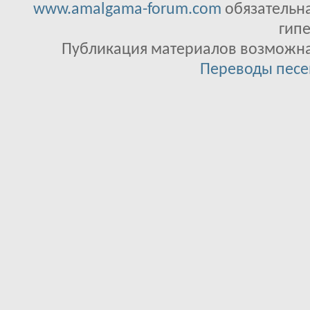
www.amalgama-forum.com
обязательна
гипе
Публикация материалов возможна 
Переводы песе