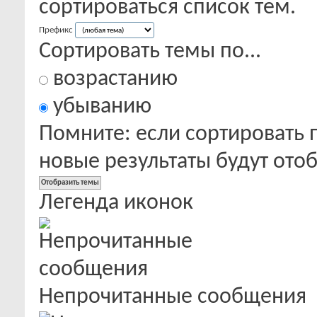
сортироваться список тем.
Префикс
Сортировать темы по...
возрастанию
убыванию
Помните: если сортировать 
новые результаты будут от
Легенда иконок
Непрочитанные сообщения