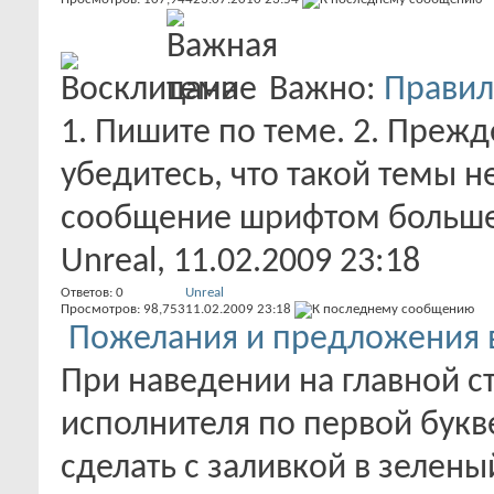
Важно:
Правил
1. Пишите по теме. 2. Прежд
убедитесь, что такой темы н
сообщение шрифтом больше 
Unreal
, 11.02.2009 23:18
Ответов:
0
Unreal
Просмотров: 98,753
11.02.2009
23:18
Пожелания и предложения 
При наведении на главной с
исполнителя по первой букв
сделать с заливкой в зеленый