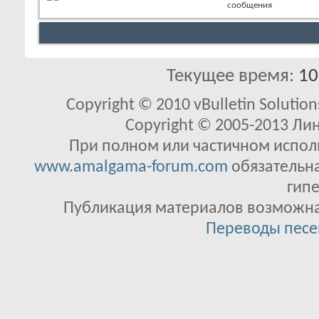
сообщения
Текущее время:
10
Copyright © 2010 vBulletin Solutions
Copyright © 2005-2013 Ли
При полном или частичном исполь
www.amalgama-forum.com
обязательна
гипе
Публикация материалов возможна 
Переводы песе