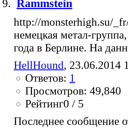
Rammstein
http://monsterhigh.su/_
немецкая метал-группа,
года в Берлине. На данн
HellHound
, 23.06.2014 
Ответов:
1
Просмотров: 49,840
Рейтинг0 / 5
Последнее сообщение о