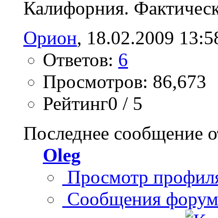
Калифорния. Фактически
Орион
, 18.02.2009 13:5
Ответов:
6
Просмотров: 86,673
Рейтинг0 / 5
Последнее сообщение о
Oleg
Просмотр профил
Сообщения форум