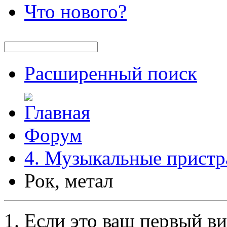
Что нового?
Расширенный поиск
Форум
4. Музыкальные пристр
Рок, метал
Если это ваш первый ви