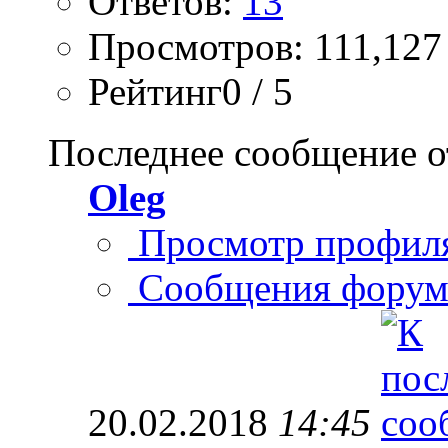
Ответов:
13
Просмотров: 111,127
Рейтинг0 / 5
Последнее сообщение о
Oleg
Просмотр профил
Сообщения форум
20.02.2018
14:45