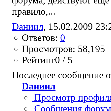
форума, действуют еще 
правило,...
Dаниил
, 15.02.2009 23:
Ответов:
0
Просмотров: 58,195
Рейтинг0 / 5
Последнее сообщение о
Dаниил
Просмотр профил
Сообщения форум