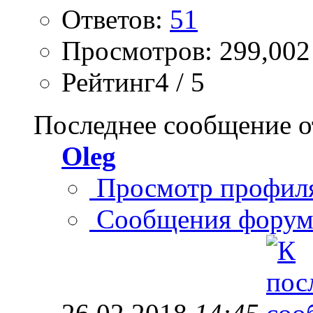
Ответов:
51
Просмотров: 299,002
Рейтинг4 / 5
Последнее сообщение о
Oleg
Просмотр профил
Сообщения форум