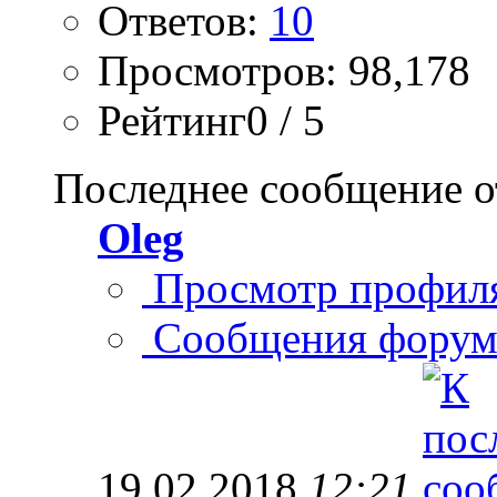
Ответов:
10
Просмотров: 98,178
Рейтинг0 / 5
Последнее сообщение о
Oleg
Просмотр профил
Сообщения форум
19.02.2018
12:21