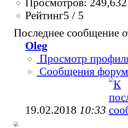
Просмотров: 249,632
Рейтинг5 / 5
Последнее сообщение о
Oleg
Просмотр профил
Сообщения форум
19.02.2018
10:33