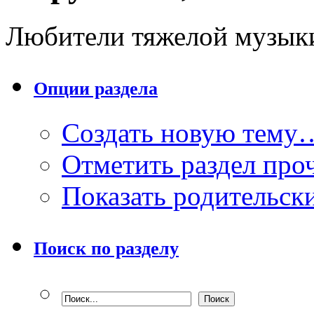
Любители тяжелой музыки,
Опции раздела
Создать новую тему
Отметить раздел пр
Показать родительск
Поиск по разделу