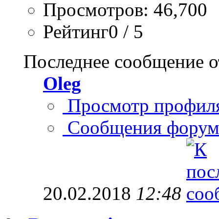
Просмотров: 46,700
Рейтинг0 / 5
Последнее сообщение о
Oleg
Просмотр профил
Сообщения форум
20.02.2018
12:48