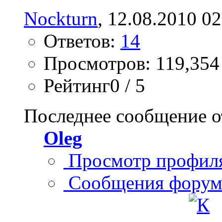
Nockturn
, 12.08.2010 02
Ответов:
14
Просмотров: 119,354
Рейтинг0 / 5
Последнее сообщение о
Oleg
Просмотр профил
Сообщения форум