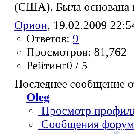
(США). Была основана в
Орион
, 19.02.2009 22:5
Ответов:
9
Просмотров: 81,762
Рейтинг0 / 5
Последнее сообщение о
Oleg
Просмотр профил
Сообщения форум