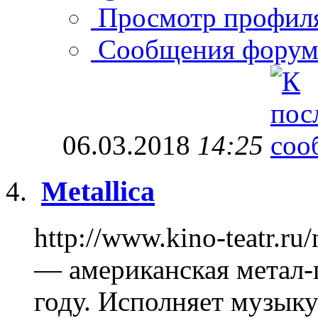
Просмотр профил
Сообщения форум
06.03.2018
14:25
Metallica
http://www.kino-teatr.ru
— американская метал-г
году. Исполняет музыку 