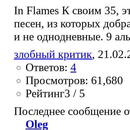
In Flames К своим 35, 
песен, из которых добр
и не однодневные. 9 аль
злобный критик
, 21.02
Ответов:
4
Просмотров: 61,680
Рейтинг3 / 5
Последнее сообщение о
Oleg