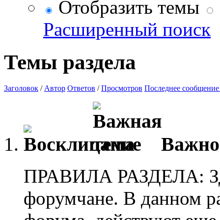
Отобразить темы
Расширенный поиск
Темы раздела
Заголовок
/
Автор
Ответов
/
Просмотров
Последнее сообщение
Важно
ПРАВИЛА РАЗДЕЛА: Зд
форумчане. В данном р