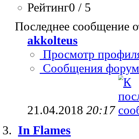
Рейтинг0 / 5
Последнее сообщение о
akkolteus
Просмотр профил
Сообщения форум
21.04.2018
20:17
In Flames