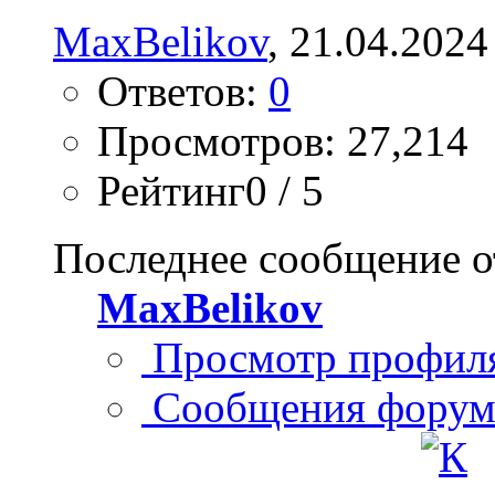
MaxBelikov
, 21.04.2024
Ответов:
0
Просмотров: 27,214
Рейтинг0 / 5
Последнее сообщение о
MaxBelikov
Просмотр профил
Сообщения форум