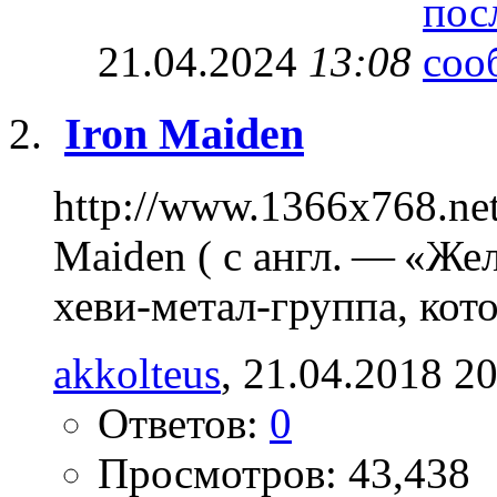
21.04.2024
13:08
Iron Maiden
http://www.1366x768.net
Maiden ( с англ. — «Же
хеви-метал-группа, котор
akkolteus
, 21.04.2018 2
Ответов:
0
Просмотров: 43,438