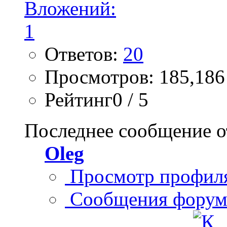
Ответов:
20
Просмотров: 185,186
Рейтинг0 / 5
Последнее сообщение о
Oleg
Просмотр профил
Сообщения форум