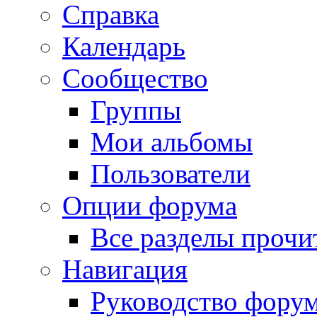
Справка
Календарь
Сообщество
Группы
Мои альбомы
Пользователи
Опции форума
Все разделы прочи
Навигация
Руководство фору