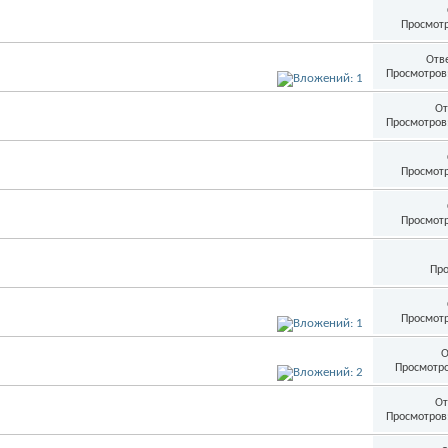
Просмотр
Отв
Просмотров:
От
Просмотров:
Просмотр
Просмотр
Про
Просмотр
О
Просмотро
От
Просмотров: