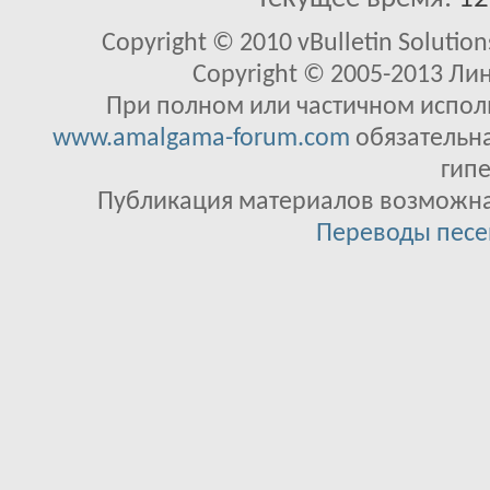
Copyright © 2010 vBulletin Solutions
Copyright © 2005-2013 Ли
При полном или частичном исполь
www.amalgama-forum.com
обязательна
гипе
Публикация материалов возможна 
Переводы песе