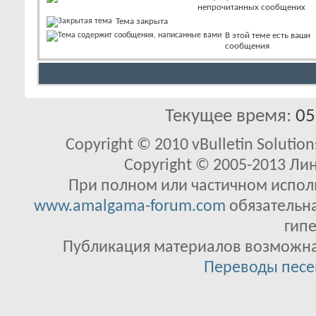
непрочитанных сообщених
Тема закрыта
В этой теме есть ваши
сообщения
Текущее время:
05
Copyright © 2010 vBulletin Solutions
Copyright © 2005-2013 Ли
При полном или частичном исполь
www.amalgama-forum.com
обязательна
гипе
Публикация материалов возможна 
Переводы песе