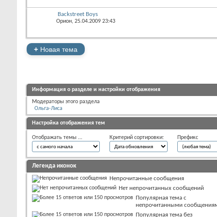
Backstreet Boys
Орион
, 25.04.2009 23:43
+
Новая тема
Информация о разделе и настройки отображения
Модераторы этого раздела
Ольга-Лиса
Настройка отображения тем
Отображать темы ...
Критерий сортировки:
Префикс
Легенда иконок
Непрочитанные сообщения
Нет непрочитанных сообщений
Популярная тема с
непрочитанными сообщения
Популярная тема без