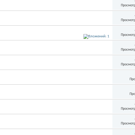
Просмотр
Просмотр
Просмотр
Просмотр
Просмотр
Про
Про
Просмотр
Просмотр