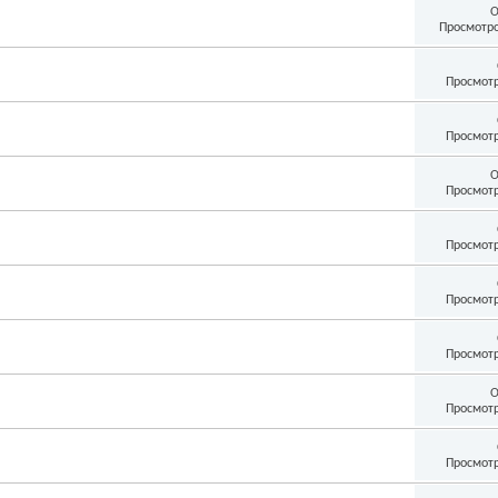
О
Просмотро
Просмотр
Просмотр
О
Просмотр
Просмотр
Просмотр
Просмотр
О
Просмотр
Просмотр