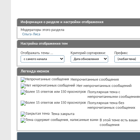
Информация о разделе и настройки отображения
Модераторы этого раздела
Ольга-Лиса
Настройка отображения тем
Отображать темы ...
Критерий сортировки:
Префикс
Легенда иконок
Непрочитанные сообщения
Нет непрочитанных сообщений
Популярная тема с
непрочитанными сообщения
Популярная тема без
непрочитанных сообщених
Тема закрыта
В этой теме есть ваши
сообщения