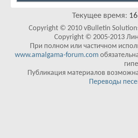
Текущее время:
16
Copyright © 2010 vBulletin Solutions
Copyright © 2005-2013 Ли
При полном или частичном исполь
www.amalgama-forum.com
обязательна
гипе
Публикация материалов возможна 
Переводы песе