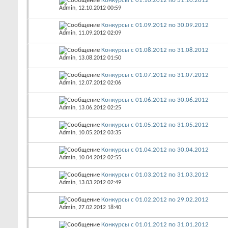
Конкурсы с 01.10.2012 по 31.10.2012
Admin
, 12.10.2012 00:59
Конкурсы с 01.09.2012 по 30.09.2012
Admin
, 11.09.2012 02:09
Конкурсы с 01.08.2012 по 31.08.2012
Admin
, 13.08.2012 01:50
Конкурсы с 01.07.2012 по 31.07.2012
Admin
, 12.07.2012 02:06
Конкурсы с 01.06.2012 по 30.06.2012
Admin
, 13.06.2012 02:25
Конкурсы с 01.05.2012 по 31.05.2012
Admin
, 10.05.2012 03:35
Конкурсы с 01.04.2012 по 30.04.2012
Admin
, 10.04.2012 02:55
Конкурсы с 01.03.2012 по 31.03.2012
Admin
, 13.03.2012 02:49
Конкурсы с 01.02.2012 по 29.02.2012
Admin
, 27.02.2012 18:40
Конкурсы с 01.01.2012 по 31.01.2012