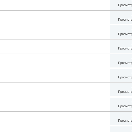
Просмотр
Просмотр
Просмотр
Просмотр
Просмотр
Просмотр
Просмотр
Просмотр
Просмотр