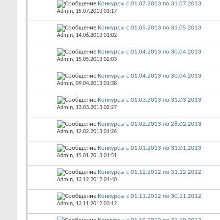
Конкурсы с 01.07.2013 по 31.07.2013
Admin
, 15.07.2013 01:17
Конкурсы с 01.05.2013 по 31.05.2013
Admin
, 14.06.2013 01:02
Конкурсы с 01.04.2013 по 30.04.2013
Admin
, 15.05.2013 02:03
Конкурсы с 01.04.2013 по 30.04.2013
Admin
, 09.04.2013 01:38
Конкурсы с 01.03.2013 по 31.03.2013
Admin
, 13.03.2013 02:27
Конкурсы с 01.02.2013 по 28.02.2013
Admin
, 12.02.2013 01:26
Конкурсы с 01.01.2013 по 31.01.2013
Admin
, 15.01.2013 01:51
Конкурсы с 01.12.2012 по 31.12.2012
Admin
, 13.12.2012 01:40
Конкурсы с 01.11.2012 по 30.11.2012
Admin
, 13.11.2012 03:12