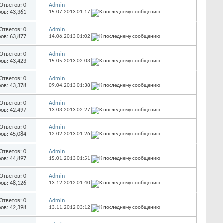
Ответов:
0
Admin
ов: 43,361
15.07.2013
01:17
Ответов:
0
Admin
ов: 63,877
14.06.2013
01:02
Ответов:
0
Admin
ов: 43,423
15.05.2013
02:03
Ответов:
0
Admin
ов: 43,378
09.04.2013
01:38
Ответов:
0
Admin
ов: 42,497
13.03.2013
02:27
Ответов:
0
Admin
ов: 45,084
12.02.2013
01:26
Ответов:
0
Admin
ов: 44,897
15.01.2013
01:51
Ответов:
0
Admin
ов: 48,126
13.12.2012
01:40
Ответов:
0
Admin
ов: 42,398
13.11.2012
03:12