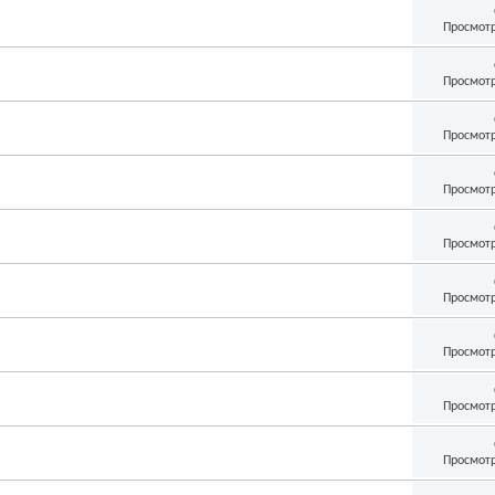
Просмотр
Просмотр
Просмотр
Просмотр
Просмотр
Просмотр
Просмотр
Просмотр
Просмотр