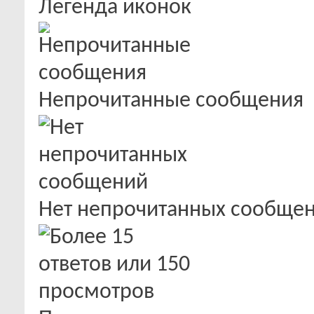
Легенда иконок
Непрочитанные сообщения
Нет непрочитанных сообще