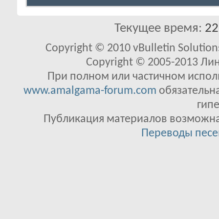
Текущее время:
22
Copyright © 2010 vBulletin Solutions
Copyright © 2005-2013 Ли
При полном или частичном исполь
www.amalgama-forum.com
обязательна
гипе
Публикация материалов возможна 
Переводы песе