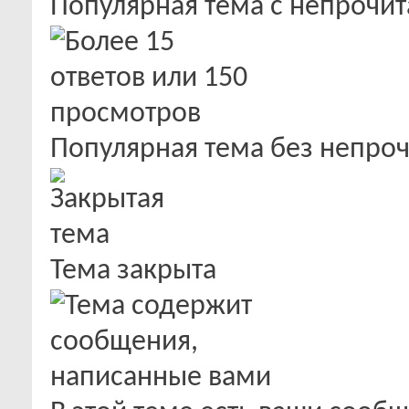
Популярная тема с непроч
Популярная тема без непро
Тема закрыта