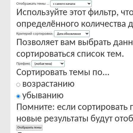
Отображать темы ...
Используйте этот фильтр, чт
определённого количества д
Критерий сортировки:
Позволяет вам выбрать данн
сортироваться список тем.
Префикс
Сортировать темы по...
возрастанию
убыванию
Помните: если сортировать 
новые результаты будут от