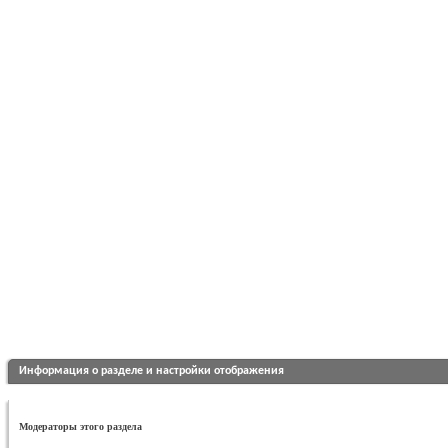
Информация о разделе и настройки отображения
Модераторы этого раздела