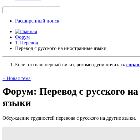
Расширенный поиск
Форум
1. Перевод
Перевод с русского на иностранные языки
Если это ваш первый визит, рекомендуем почитать
справ
+
Новая тема
Форум:
Перевод с русского н
языки
Обсуждение трудностей перевода с русского на другие языки.