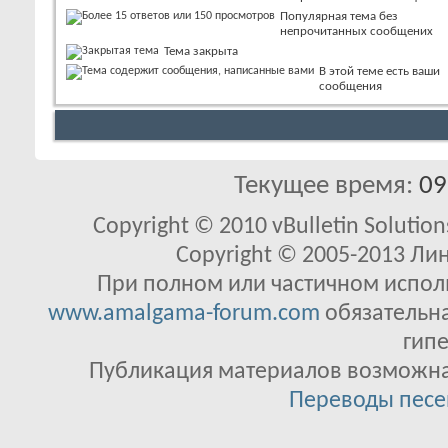
Популярная тема без
непрочитанных сообщених
Тема закрыта
В этой теме есть ваши
сообщения
Текущее время:
09
Copyright © 2010 vBulletin Solutions
Copyright © 2005-2013 Ли
При полном или частичном исполь
www.amalgama-forum.com
обязательна
гипе
Публикация материалов возможна 
Переводы песе