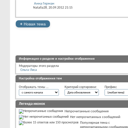
Анна Герман
Natalia28
, 20.09.2012 21:15
+
Новая тема
Информация о разделе и настройки отображения
Модераторы этого раздела
Ольга-Лиса
Настройка отображения тем
Отображать темы ...
Критерий сортировки:
Префикс
Легенда иконок
Непрочитанные сообщения
Нет непрочитанных сообщений
Популярная тема с
непрочитанными сообщения