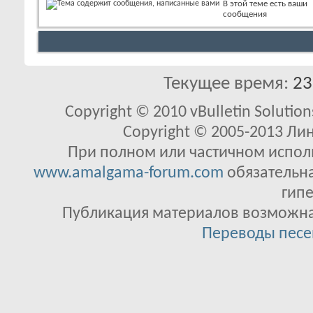
В этой теме есть ваши
сообщения
Текущее время:
23
Copyright © 2010 vBulletin Solutions
Copyright © 2005-2013 Ли
При полном или частичном исполь
www.amalgama-forum.com
обязательна
гипе
Публикация материалов возможна 
Переводы песе