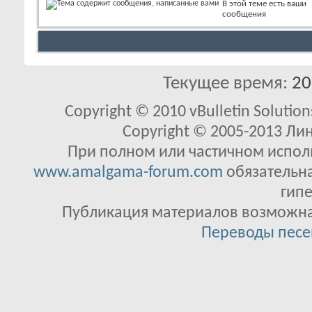
В этой теме есть ваши
сообщения
Текущее время:
20
Copyright © 2010 vBulletin Solutions
Copyright © 2005-2013 Ли
При полном или частичном исполь
www.amalgama-forum.com
обязательна
гипе
Публикация материалов возможна 
Переводы песе