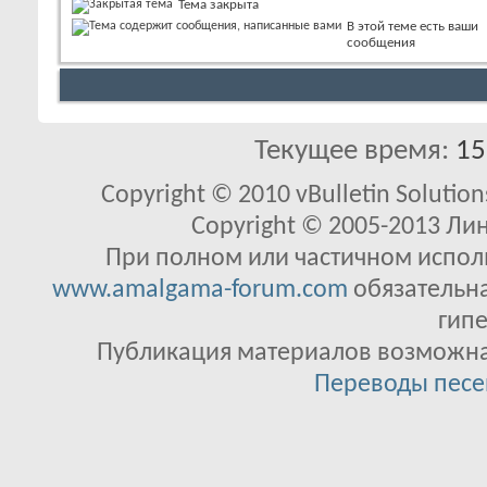
Тема закрыта
В этой теме есть ваши
сообщения
Текущее время:
15
Copyright © 2010 vBulletin Solutions
Copyright © 2005-2013 Ли
При полном или частичном исполь
www.amalgama-forum.com
обязательна
гипе
Публикация материалов возможна 
Переводы песе