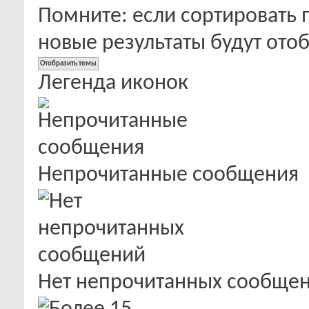
Помните: если сортировать 
новые результаты будут от
Легенда иконок
Непрочитанные сообщения
Нет непрочитанных сообще