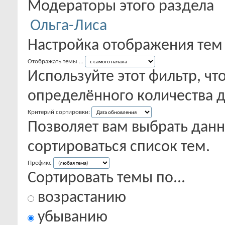
Модераторы этого раздела
Ольга-Лиса
Настройка отображения тем
Отображать темы ...
Используйте этот фильтр, чт
определённого количества д
Критерий сортировки:
Позволяет вам выбрать данн
сортироваться список тем.
Префикс
Сортировать темы по...
возрастанию
убыванию