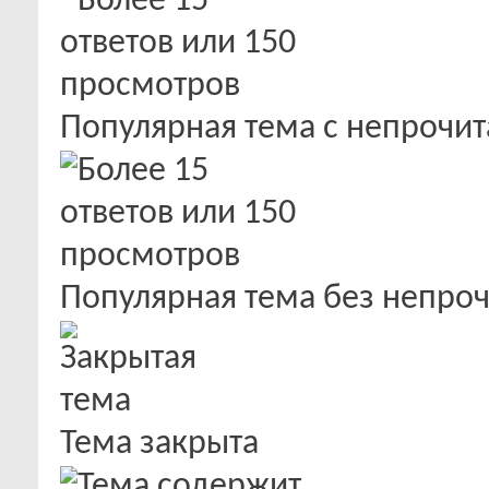
Популярная тема с непроч
Популярная тема без непро
Тема закрыта