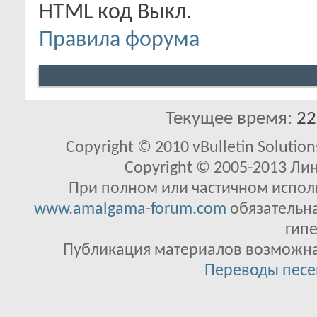
HTML код
Выкл.
Правила форума
Текущее время:
22
Copyright © 2010 vBulletin Solutions
Copyright © 2005-2013 Ли
При полном или частичном исполь
www.amalgama-forum.com
обязательна
гипе
Публикация материалов возможна 
Переводы песе