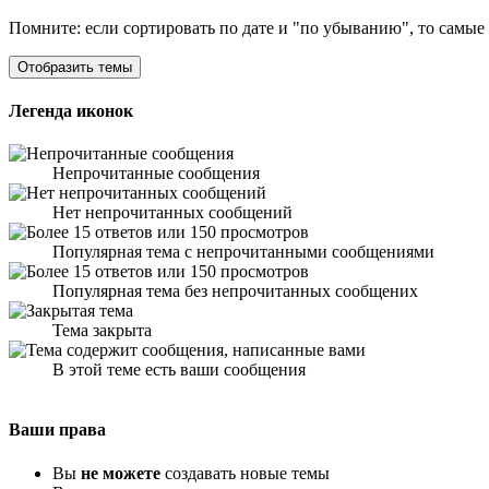
Помните: если сортировать по дате и "по убыванию", то самые
Легенда иконок
Непрочитанные сообщения
Нет непрочитанных сообщений
Популярная тема с непрочитанными сообщениями
Популярная тема без непрочитанных сообщених
Тема закрыта
В этой теме есть ваши сообщения
Ваши права
Вы
не можете
создавать новые темы