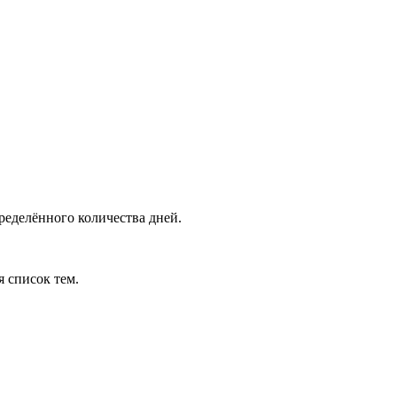
ределённого количества дней.
я список тем.