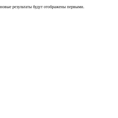
 новые результаты будут отображены первыми.