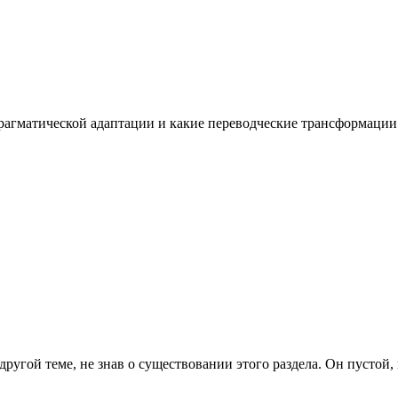
рагматической адаптации и какие переводческие трансформации и
другой теме, не знав о существовании этого раздела. Он пустой, 