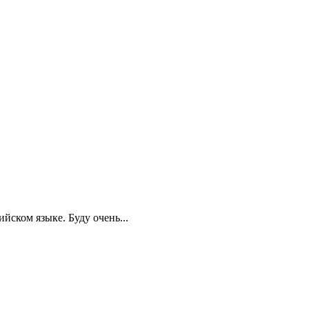
йском языке. Буду очень...