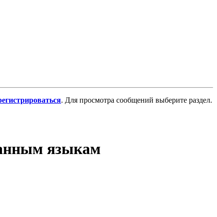
регистрироваться
. Для просмотра сообщений выберите раздел.
ранным языкам