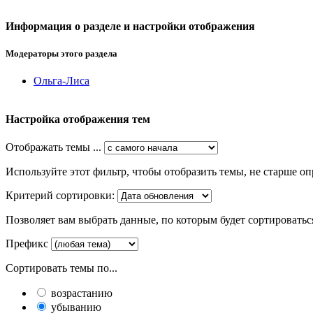
Информация о разделе и настройки отображения
Модераторы этого раздела
Ольга-Лиса
Настройка отображения тем
Отображать темы ...
Используйте этот фильтр, чтобы отобразить темы, не старше оп
Критерий сортировки:
Позволяет вам выбрать данные, по которым будет сортироватьс
Префикс
Сортировать темы по...
возрастанию
убыванию