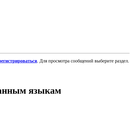
регистрироваться
. Для просмотра сообщений выберите раздел.
ранным языкам