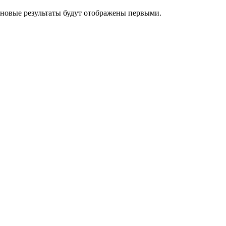
 новые результаты будут отображены первыми.