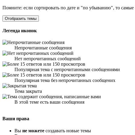
Помните: если сортировать по дате и "по убыванию", то самые
Легенда иконок
Непрочитанные сообщения
Нет непрочитанных сообщений
Популярная тема с непрочитанными сообщениями
Популярная тема без непрочитанных сообщених
Тема закрыта
В этой теме есть ваши сообщения
Ваши права
Вы
не можете
создавать новые темы