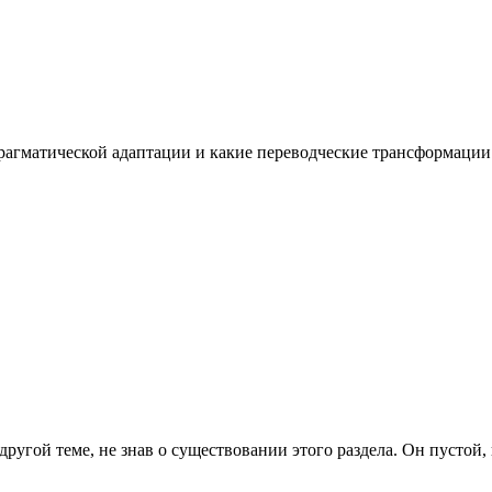
рагматической адаптации и какие переводческие трансформации и
другой теме, не знав о существовании этого раздела. Он пустой, 