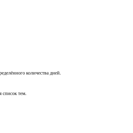
ределённого количества дней.
я список тем.