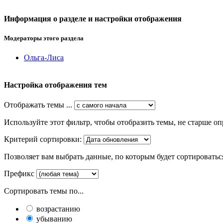
Информация о разделе и настройки отображения
Модераторы этого раздела
Ольга-Лиса
Настройка отображения тем
Отображать темы ...
Используйте этот фильтр, чтобы отобразить темы, не старше оп
Критерий сортировки:
Позволяет вам выбрать данные, по которым будет сортироватьс
Префикс
Сортировать темы по...
возрастанию
убыванию