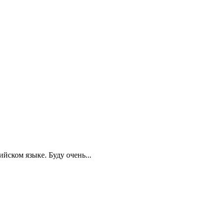
йском языке. Буду очень...