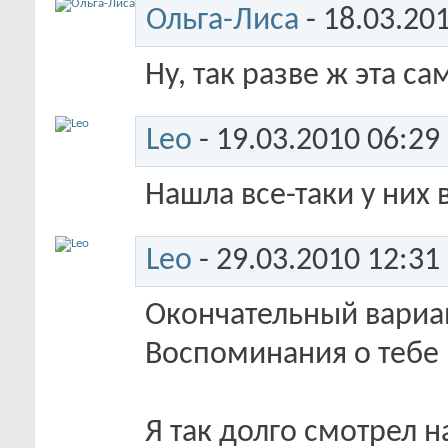
Ольга-Лиса
- 18.03.20
Ну, так разве ж эта с
Leo
- 19.03.2010
06:29
Нашла все-таки у них
Leo
- 29.03.2010
12:31
Окончательный вариа
Воспоминания о тебе
Я так долго смотрел н