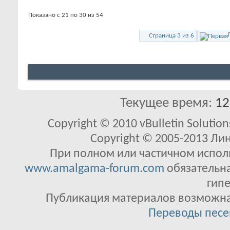
Показано с 21 по 30 из 54
Страница 3 из 6
Текущее время:
12
Copyright © 2010 vBulletin Solutions
Copyright © 2005-2013 Ли
При полном или частичном исполь
www.amalgama-forum.com
обязательна
гипе
Публикация материалов возможна 
Переводы песе