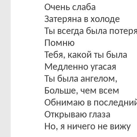
Очень слаба
Затеряна в холоде
Ты всегда была потер
Помню
Тебя, какой ты была
Медленно угасая
Ты была ангелом,
Больше, чем всем
Обнимаю в последний 
Открываю глаза
Но, я ничего не вижу