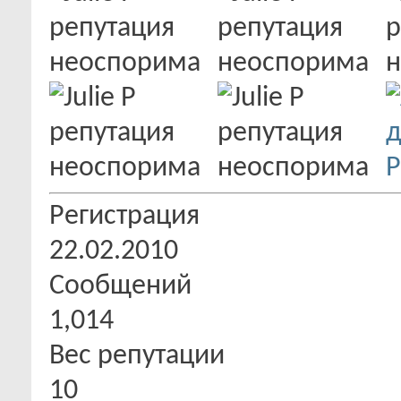
Регистрация
22.02.2010
Сообщений
1,014
Вес репутации
10