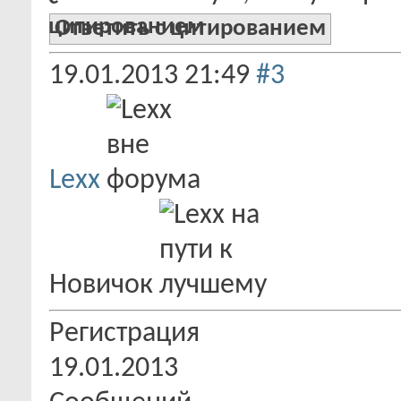
Ответить с цитированием
19.01.2013
21:49
#3
Lexx
Новичок
Регистрация
19.01.2013