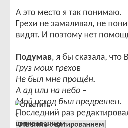
А это место я так понимаю.
Грехи не замаливал, не пони
видят. И поэтому нет помощ
Подумав
, я бы сказала, что
Груз моих грехов
Не был мне прощён.
А ад или на небо –
Мой исход был предрешен.
Последний раз редактировало
Ответить с цитированием