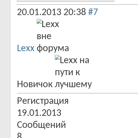
20.01.2013
20:38
#7
Lexx
Новичок
Регистрация
19.01.2013
Сообщений
8