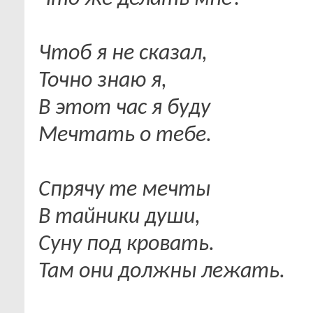
Чтоб я не сказал,
Точно знаю я,
В этот час я буду
Мечтать о тебе.
Спрячу те мечты
В тайники души,
Суну под кровать.
Там они должны лежать.