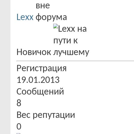
Lexx
Новичок
Регистрация
19.01.2013
Сообщений
8
Вес репутации
0