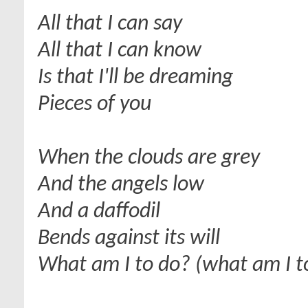
All that I can say
All that I can know
Is that I'll be dreaming
Pieces of you
When the clouds are grey
And the angels low
And a daffodil
Bends against its will
What am I to do? (what am I t