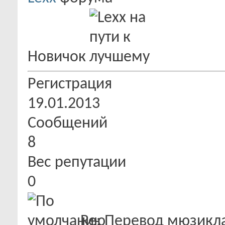
Новичок
Регистрация
19.01.2013
Сообщений
8
Вес репутации
0
Re: Перевод мюзикла "