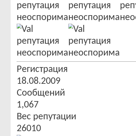
Регистрация
18.08.2009
Сообщений
1,067
Вес репутации
26010