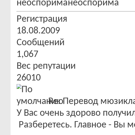
Регистрация
18.08.2009
Сообщений
1,067
Вес репутации
26010
Re: Перевод мюзикла "
У Вас очень здорово получи
Разберетесь. Главное - Вы м