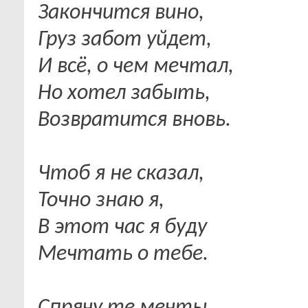
Закончится вино,
Груз забот уйдет,
И всё, о чем мечтал,
Но хотел забыть,
Возвратится вновь.
Чтоб я не сказал,
Точно знаю я,
В этот час я буду
Мечтать о тебе.