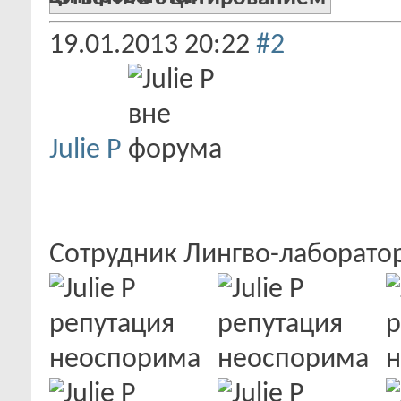
19.01.2013
20:22
#2
Julie P
Сотрудник Лингво-лаборат