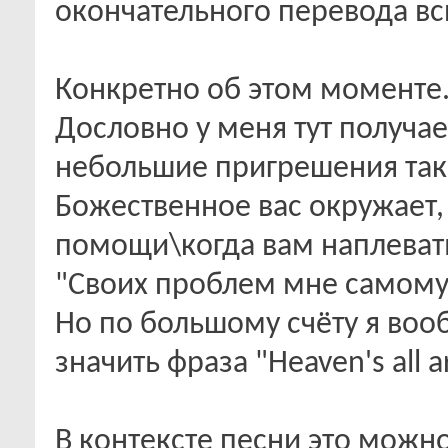
окончательного перевода вс
Конкретно об этом моменте
Дословно у меня тут получае
небольшие пригрешения так
Божественное вас окружает, 
помощи\когда вам наплевать
"Своих проблем мне самому 
Но по большому счёту я воо
значить фраза "Heaven's all a
В контексте песни это можно