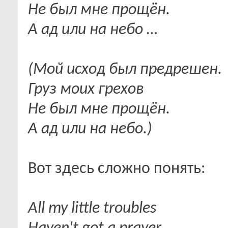
Не был мне прощён.
А ад или на небо …
(Мой исход был предрешен.
Груз моих грехов
Не был мне прощён.
А ад или на небо.)
Вот здесь сложно понять:
All my little troubles