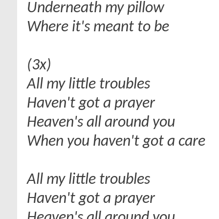
Underneath my pillow
Where it's meant to be
(3х)
All my little troubles
Haven't got a prayer
Heaven's all around you
When you haven't got a care
All my little troubles
Haven't got a prayer
Heaven's all around you . . .