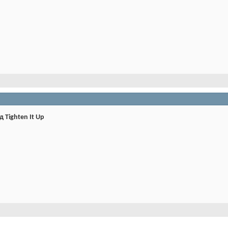
 Tighten It Up