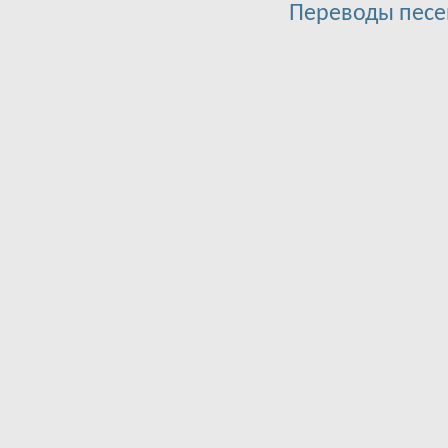
Переводы песе