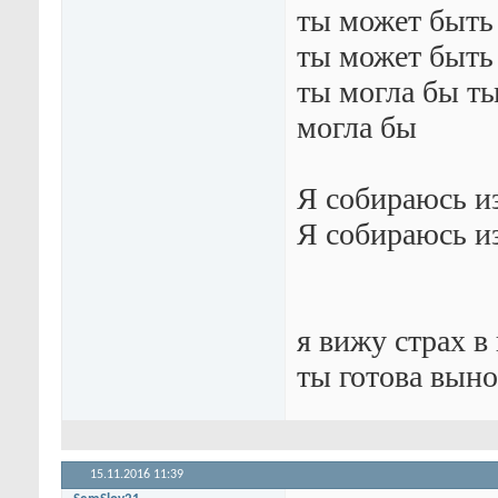
ты может быть
ты может быть
ты могла бы ты
могла бы
Я собираюсь и
Я собираюсь и
я вижу страх в
ты готова выно
15.11.2016
11:39