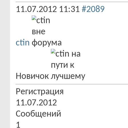
11.07.2012
11:31
#2089
ctin
Новичок
Регистрация
11.07.2012
Сообщений
1