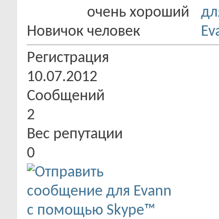
Новичок
Регистрация
10.07.2012
Сообщений
2
Вес репутации
0