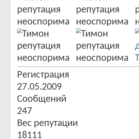
Регистрация
27.05.2009
Сообщений
247
Вес репутации
18111