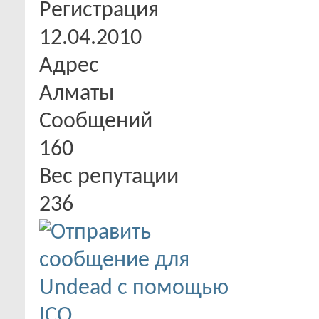
Регистрация
12.04.2010
Адрес
Алматы
Сообщений
160
Вес репутации
236