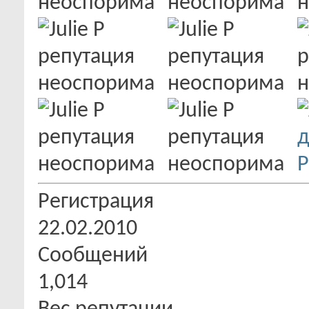
Регистрация
22.02.2010
Сообщений
1,014