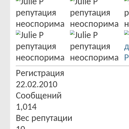
Регистрация
22.02.2010
Сообщений
1,014
Вес репутации