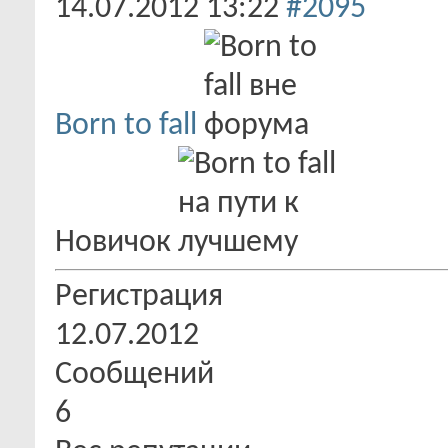
14.07.2012
13:22
#2095
Born to fall
Новичок
Регистрация
12.07.2012
Сообщений
6