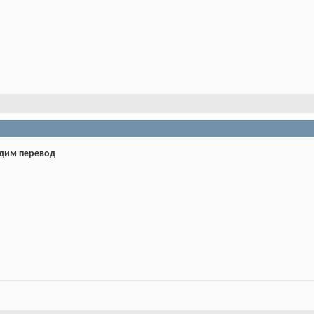
дим перевод