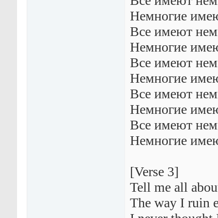
Все имеют нем
Немногие имею
Все имеют нем
Немногие имею
Все имеют нем
Немногие имею
Все имеют нем
Немногие имею
Все имеют нем
Немногие имею
[Verse 3]
Tell me all about
The way I ruin 