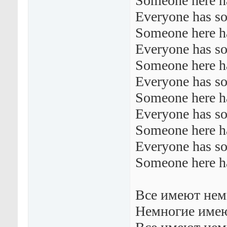
Someone here h
Everyone has s
Someone here h
Everyone has s
Someone here h
Everyone has s
Someone here h
Everyone has s
Someone here h
Everyone has s
Someone here h
Все имеют нем
Немногие имею