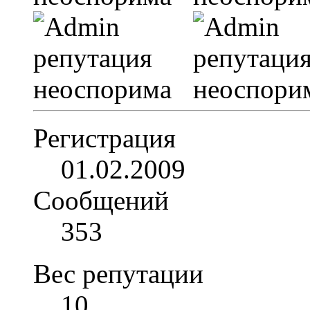
Регистрация
01.02.2009
Сообщений
353
Вес репутации
10