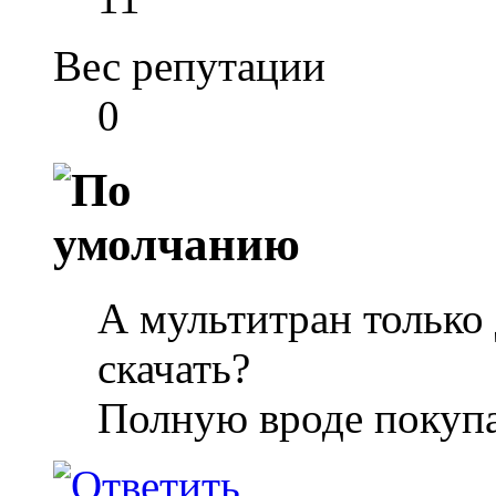
Вес репутации
0
А мультитран только
скачать?
Полную вроде покупа