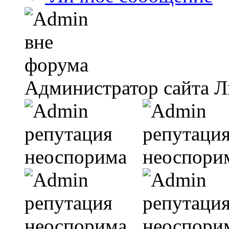
Администратор сайта Л