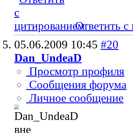
Ответить с
05.06.2009
10:45
#20
Dan_UndeaD
Просмотр профиля
Сообщения форума
Личное сообщение