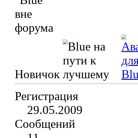
Новичок
Регистрация
29.05.2009
Сообщений
11