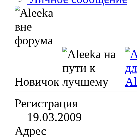
Новичок
Регистрация
19.03.2009
Адрес