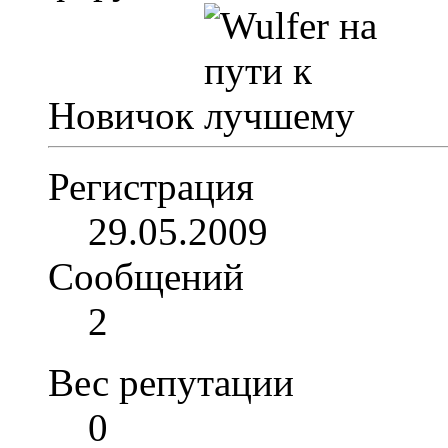
Новичок
Регистрация
29.05.2009
Сообщений
2
Вес репутации
0