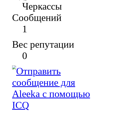
Черкассы
Сообщений
1
Вес репутации
0