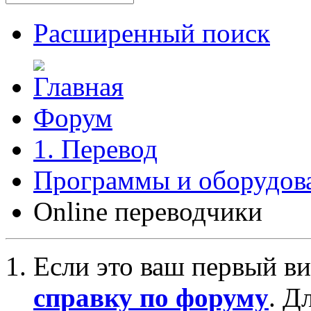
Расширенный поиск
Форум
1. Перевод
Программы и оборудова
Online переводчики
Если это ваш первый ви
справку по форуму
. Д