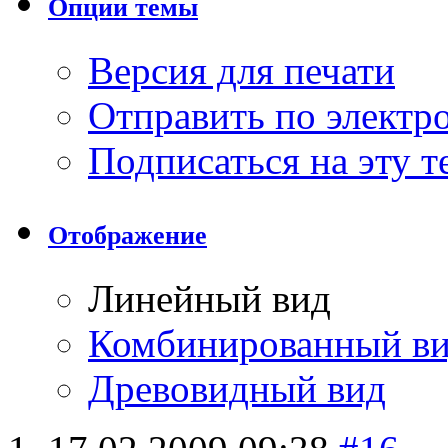
Опции темы
Версия для печати
Отправить по элект
Подписаться на эту 
Отображение
Линейный вид
Комбинированный в
Древовидный вид