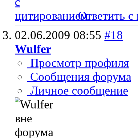
Ответить с
02.06.2009
08:55
#18
Wulfer
Просмотр профиля
Сообщения форума
Личное сообщение