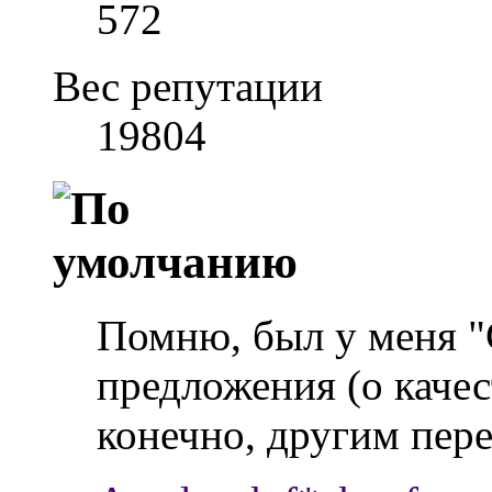
572
Вес репутации
19804
Помню, был у меня "
предложения (о качес
конечно, другим пер