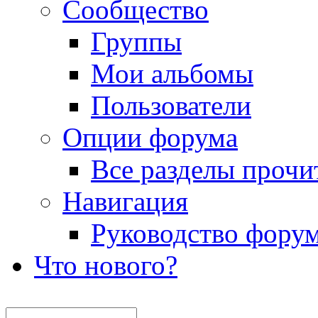
Сообщество
Группы
Мои альбомы
Пользователи
Опции форума
Все разделы прочи
Навигация
Руководство фору
Что нового?