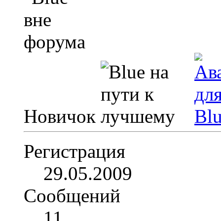
Новичок
Регистрация
29.05.2009
Сообщений
11