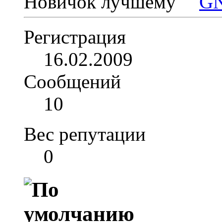
Новичок
Регистрация
16.02.2009
Сообщений
10
Вес репутации
0