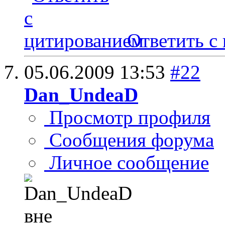
Ответить с
05.06.2009
13:53
#22
Dan_UndeaD
Просмотр профиля
Сообщения форума
Личное сообщение