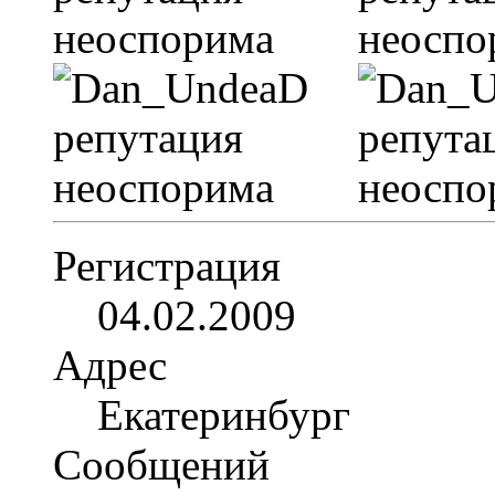
Регистрация
04.02.2009
Адрес
Екатеринбург
Сообщений