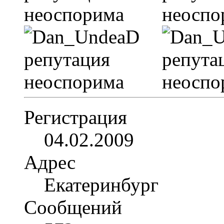
Регистрация
04.02.2009
Адрес
Екатеринбург
Сообщений