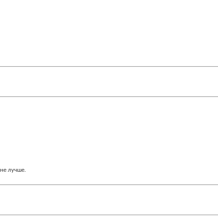
 не лучше.