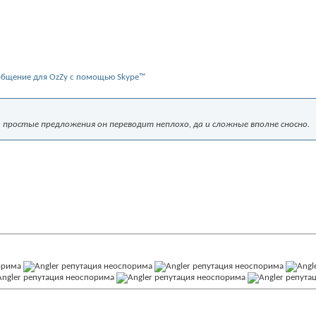
ий простые предложения он переводит неплохо, да и сложные вполне сносно.