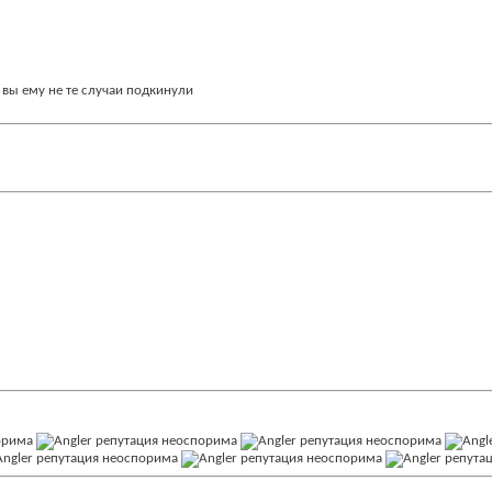
 вы ему не те случаи подкинули