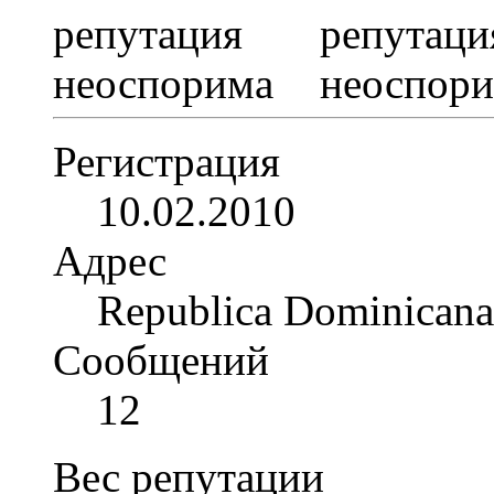
Регистрация
10.02.2010
Адрес
Republica Dominicana
Сообщений
12
Вес репутации