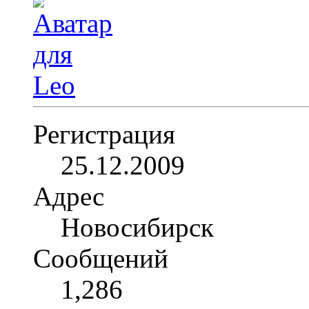
Регистрация
25.12.2009
Адрес
Новосибирск
Сообщений
1,286