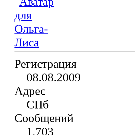
Регистрация
08.08.2009
Адрес
СПб
Сообщений
1,703