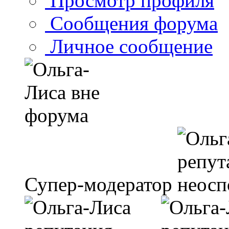
Просмотр профиля
Сообщения форума
Личное сообщение
Супер-модератор