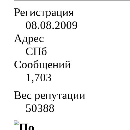
Регистрация
08.08.2009
Адрес
СПб
Сообщений
1,703
Вес репутации
50388