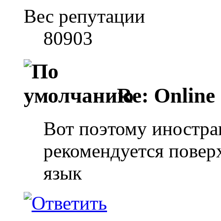
Вес репутации
80903
Re: Online
Вот поэтому иностра
рекомендуется повер
язык