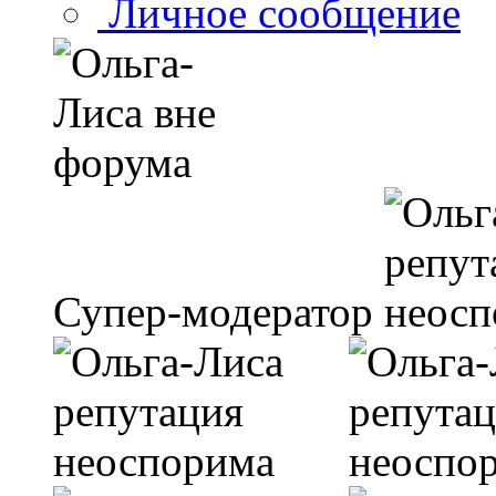
Личное сообщение
Супер-модератор