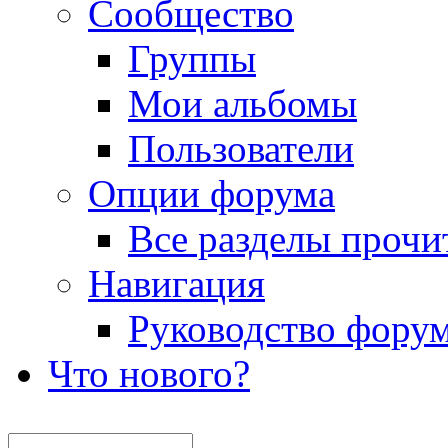
Сообщество
Группы
Мои альбомы
Пользователи
Опции форума
Все разделы прочи
Навигация
Руководство фору
Что нового?