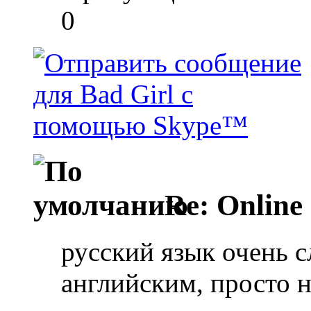
0
Re: Online
русский язык очень 
английским, просто н