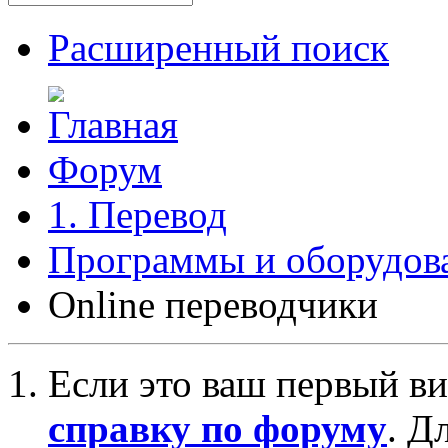
Расширенный поиск
Форум
1. Перевод
Программы и оборудова
Online переводчики
Если это ваш первый ви
справку по форуму
. Д