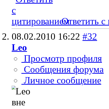
Ответить с
08.02.2010
16:22
#32
Leo
Просмотр профиля
Сообщения форума
Личное сообщение