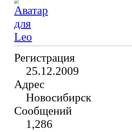
Регистрация
25.12.2009
Адрес
Новосибирск
Сообщений
1,286