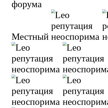
Местный