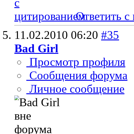
Ответить с
11.02.2010
06:20
#35
Bad Girl
Просмотр профиля
Сообщения форума
Личное сообщение