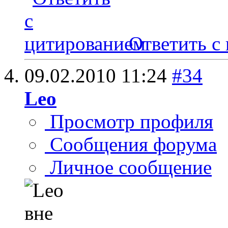
Ответить с
09.02.2010
11:24
#34
Leo
Просмотр профиля
Сообщения форума
Личное сообщение