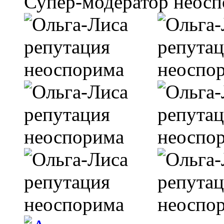
Супер-модератор