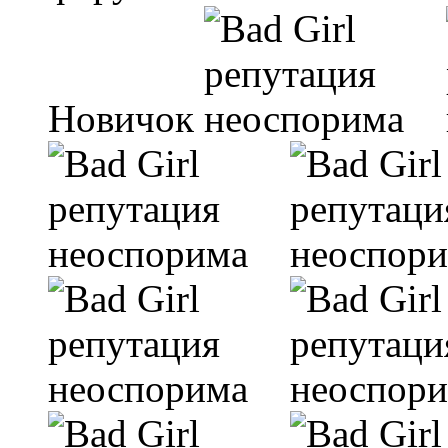
Новичок