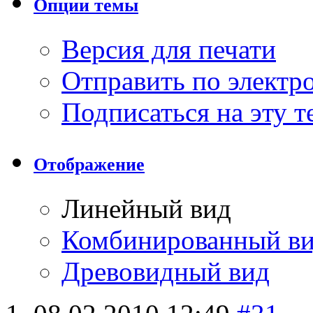
Опции темы
Версия для печати
Отправить по элект
Подписаться на эту 
Отображение
Линейный вид
Комбинированный в
Древовидный вид