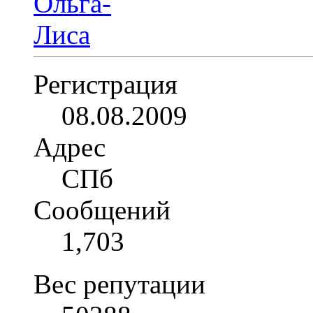
Регистрация
08.08.2009
Адрес
СПб
Сообщений
1,703
Вес репутации