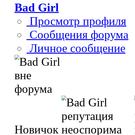
Bad Girl
Просмотр профиля
Сообщения форума
Личное сообщение
Новичок