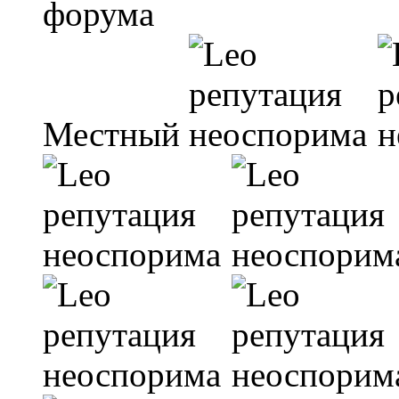
Местный