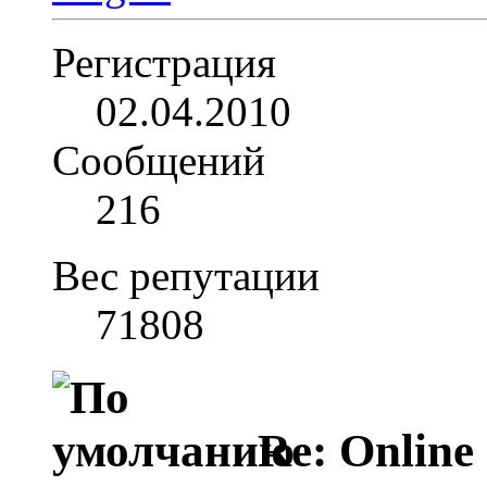
Регистрация
02.04.2010
Сообщений
216
Вес репутации
71808
Re: Online