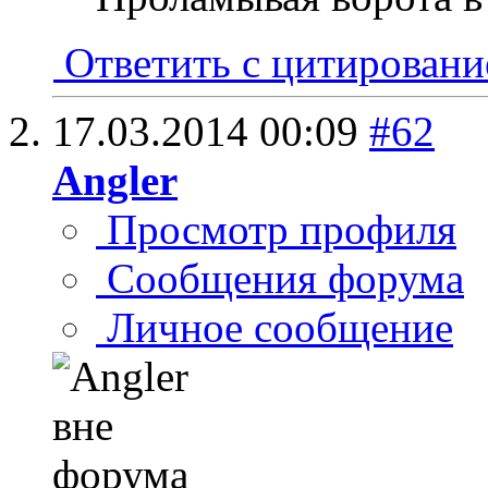
Ответить с цитирован
17.03.2014
00:09
#62
Angler
Просмотр профиля
Сообщения форума
Личное сообщение