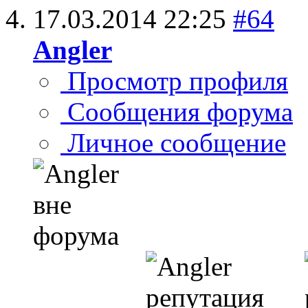
17.03.2014
22:25
#64
Angler
Просмотр профиля
Сообщения форума
Личное сообщение