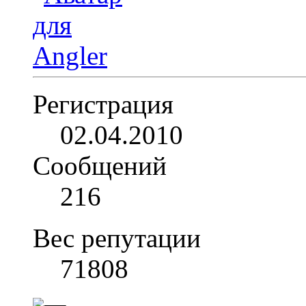
Регистрация
02.04.2010
Сообщений
216
Вес репутации
71808