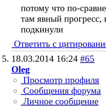
потому что по-сравн
там явный прогресс, 
подкинули
Ответить с цитирован
18.03.2014
16:24
#65
Oleg
Просмотр профиля
Сообщения форума
Личное сообщение