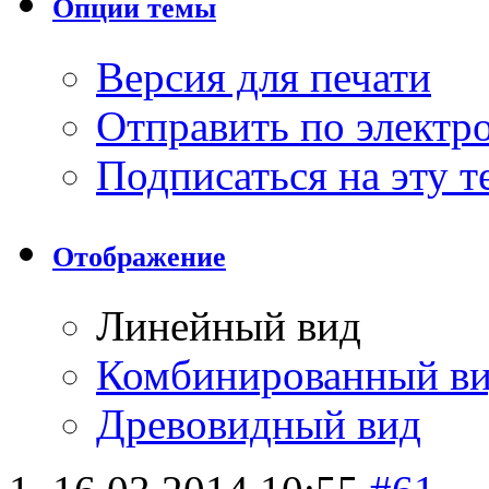
Опции темы
Версия для печати
Отправить по элект
Подписаться на эту 
Отображение
Линейный вид
Комбинированный в
Древовидный вид