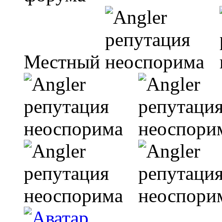
Местный