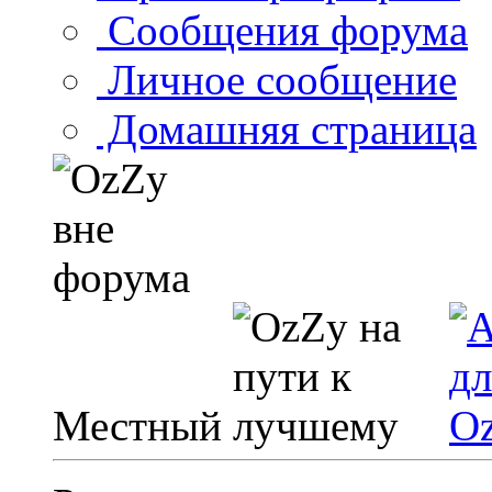
Сообщения форума
Личное сообщение
Домашняя страница
Местный