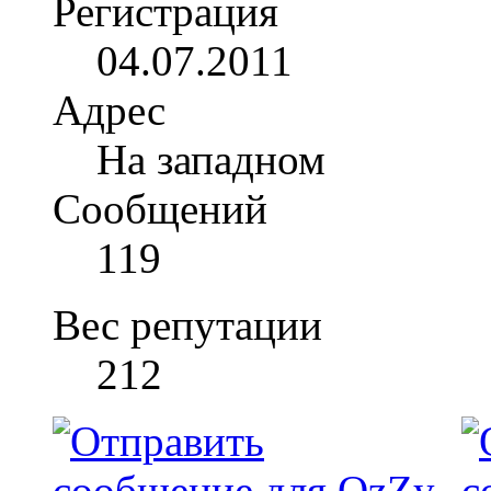
Регистрация
04.07.2011
Адрес
На западном
Сообщений
119
Вес репутации
212