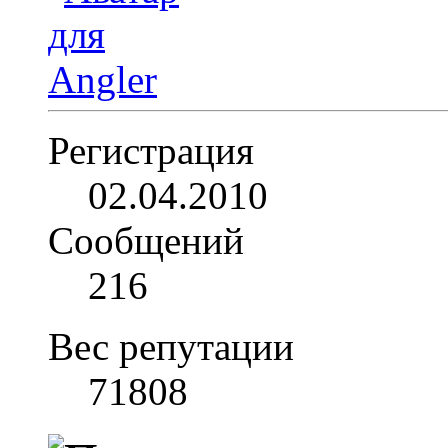
Регистрация
02.04.2010
Сообщений
216
Вес репутации
71808