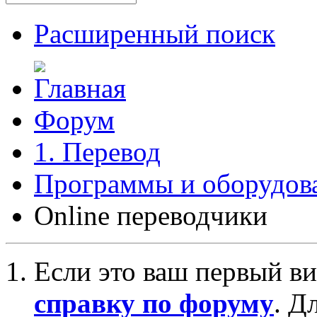
Расширенный поиск
Форум
1. Перевод
Программы и оборудова
Online переводчики
Если это ваш первый ви
справку по форуму
. Д