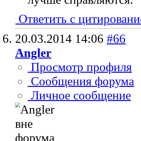
Ответить с цитирован
20.03.2014
14:06
#66
Angler
Просмотр профиля
Сообщения форума
Личное сообщение