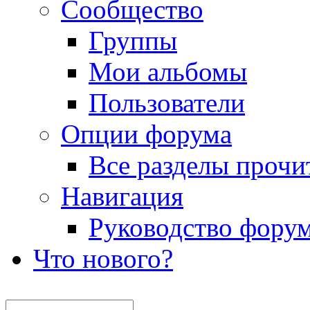
Сообщество
Группы
Мои альбомы
Пользователи
Опции форума
Все разделы прочи
Навигация
Руководство фору
Что нового?