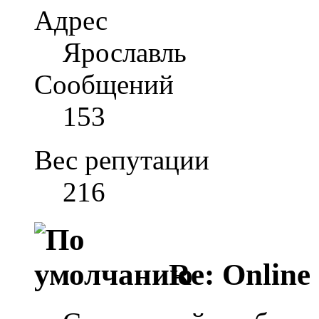
Адрес
Ярославль
Сообщений
153
Вес репутации
216
Re: Online