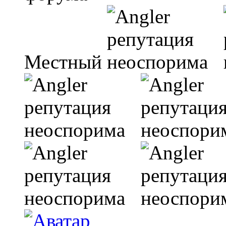
Местный