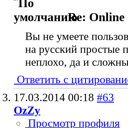
Re: Online
Вы не умеете пользов
на русский простые 
неплохо, да и сложны
Ответить с цитирован
17.03.2014
00:18
#63
OzZy
Просмотр профиля