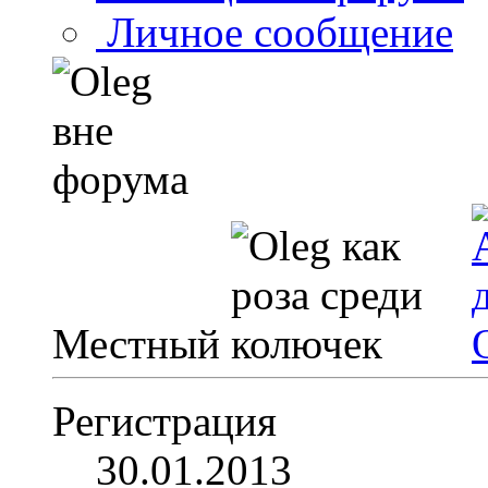
Личное сообщение
Местный
Регистрация
30.01.2013