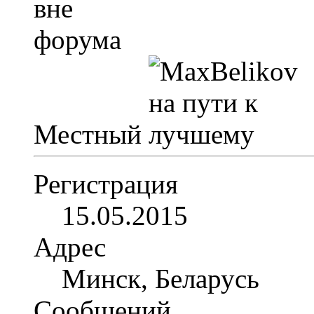
Местный
Регистрация
15.05.2015
Адрес
Минск, Беларусь
Сообщений