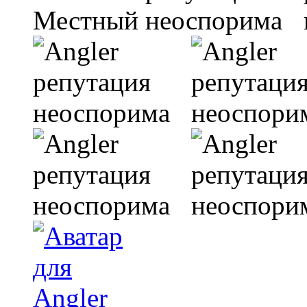
Местный