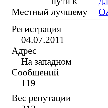
Местный
Регистрация
04.07.2011
Адрес
На западном
Сообщений
119
Вес репутации