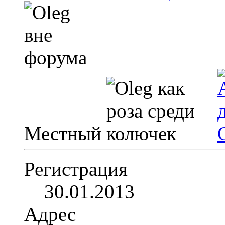
Местный
Регистрация
30.01.2013
Адрес