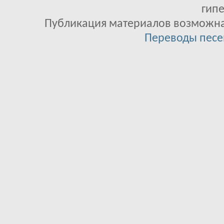
гипе
Публикация материалов возможна 
Переводы песе