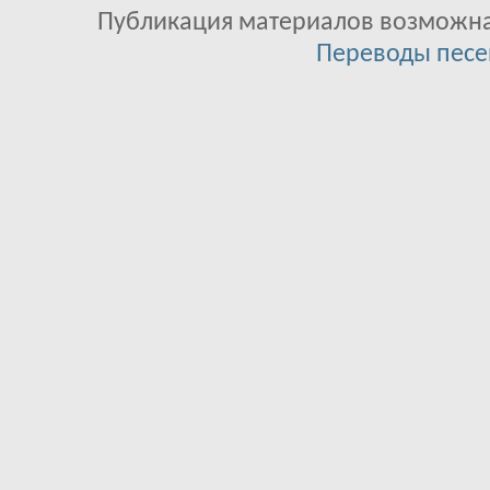
Публикация материалов возможна 
Переводы песе