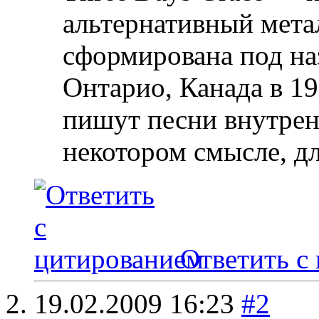
альтернативный мета
сформирована под на
Онтарио, Канада в 19
пишут песни внутрен
некотором смысле, д
Ответить с
19.02.2009
16:23
#2