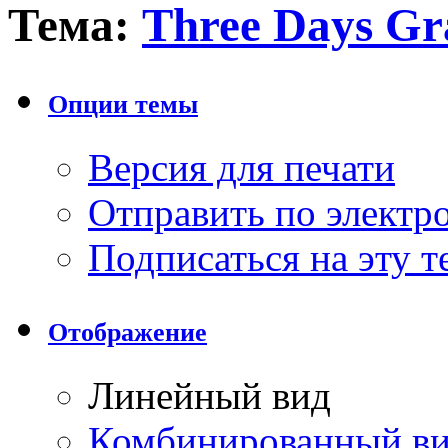
Тема:
Three Days Gr
Опции темы
Версия для печати
Отправить по элект
Подписаться на эту 
Отображение
Линейный вид
Комбинированный в