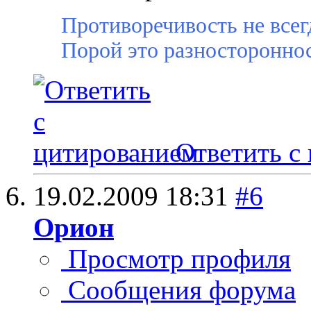
Противоречивость не всег
Порой это разностороннос
Ответить с
19.02.2009
18:31
#6
Орион
Просмотр профиля
Сообщения форума