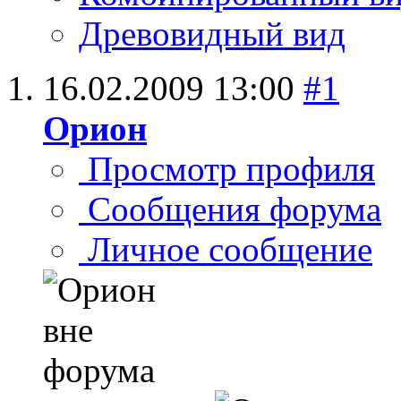
Древовидный вид
16.02.2009
13:00
#1
Орион
Просмотр профиля
Сообщения форума
Личное сообщение