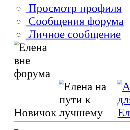
Просмотр профиля
Сообщения форума
Личное сообщение
Новичок