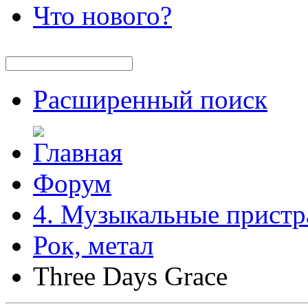
Что нового?
Расширенный поиск
Форум
4. Музыкальные пристр
Рок, метал
Three Days Grace