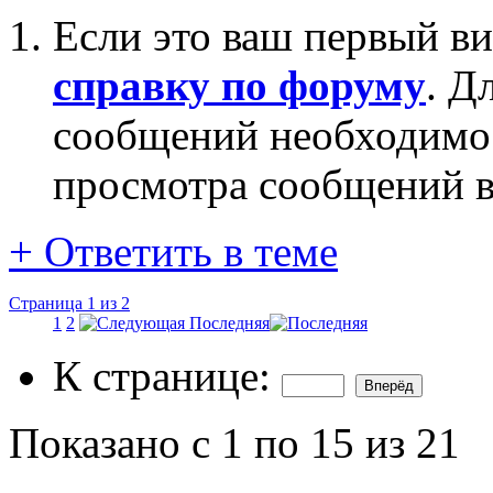
Если это ваш первый ви
справку по форуму
. Д
сообщений необходим
просмотра сообщений в
+
Ответить в теме
Страница 1 из 2
1
2
Последняя
К странице:
Показано с 1 по 15 из 21