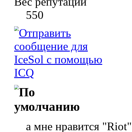
Вес репутации
550
а мне нравится "Riot