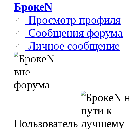
БрокеN
Просмотр профиля
Сообщения форума
Личное сообщение
Пользователь