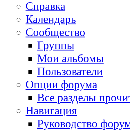
Справка
Календарь
Сообщество
Группы
Мои альбомы
Пользователи
Опции форума
Все разделы прочи
Навигация
Руководство фору