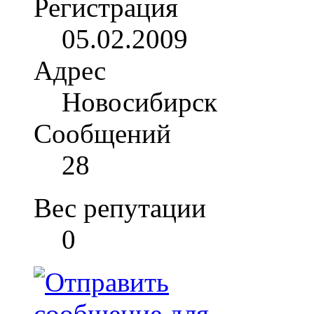
Регистрация
05.02.2009
Адрес
Новосибирск
Сообщений
28
Вес репутации
0