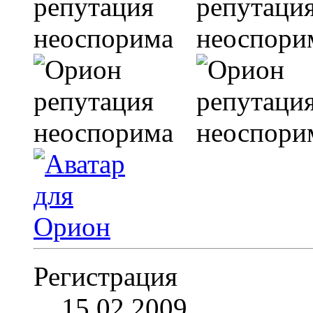
Регистрация
15.02.2009