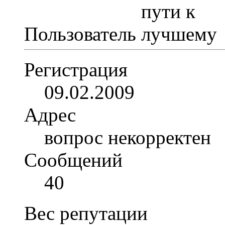
Пользователь
Регистрация
09.02.2009
Адрес
вопрос некорректен
Сообщений
40
Вес репутации