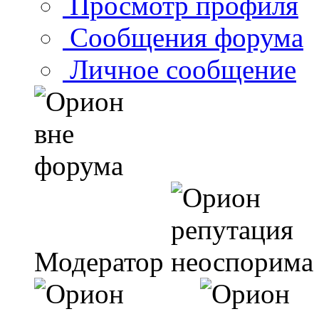
Просмотр профиля
Сообщения форума
Личное сообщение
Модератор