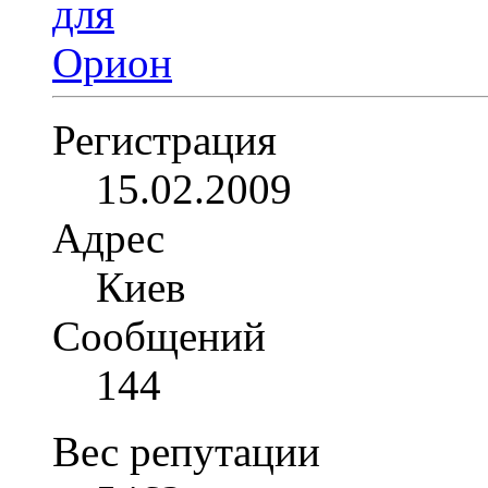
Регистрация
15.02.2009
Адрес
Киев
Сообщений
144
Вес репутации