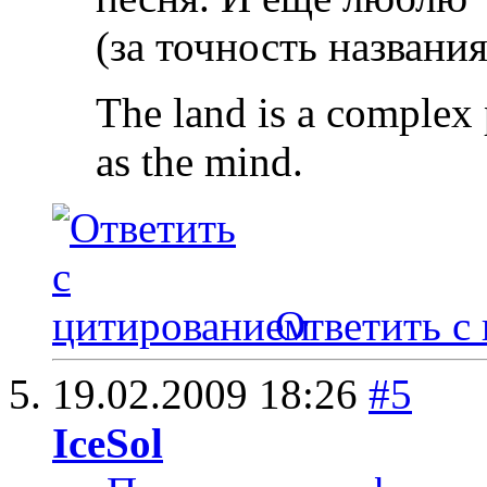
(за точность названия
The land is a complex 
as the mind.
Ответить с
19.02.2009
18:26
#5
IceSol