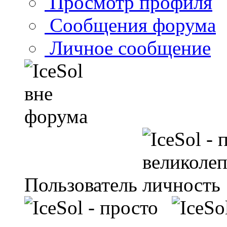
Просмотр профиля
Сообщения форума
Личное сообщение
Пользователь