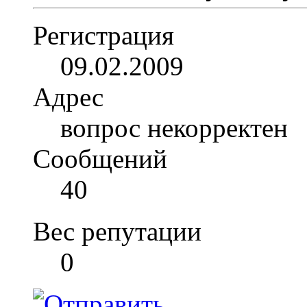
Регистрация
09.02.2009
Адрес
вопрос некорректен
Сообщений
40
Вес репутации
0