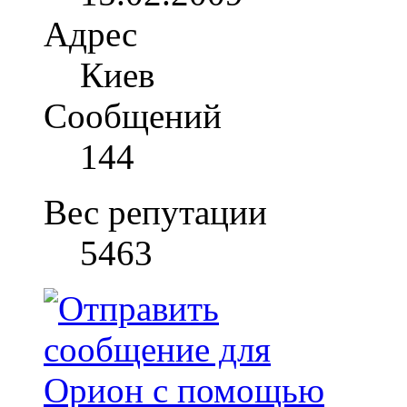
Адрес
Киев
Сообщений
144
Вес репутации
5463