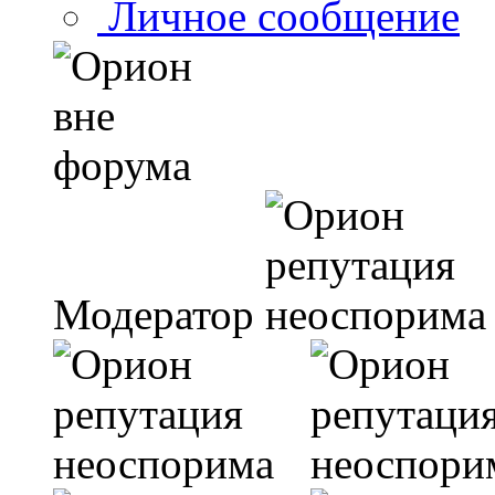
Личное сообщение
Модератор