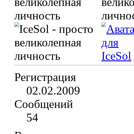
Регистрация
02.02.2009
Сообщений
54