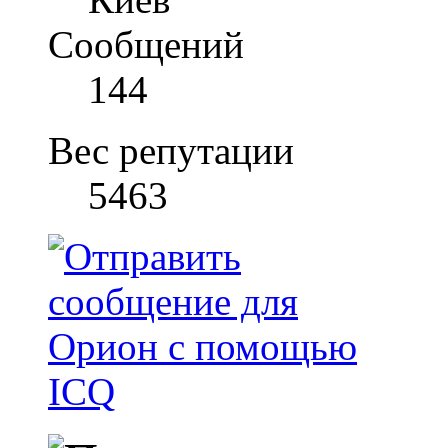
Сообщений
144
Вес репутации
5463