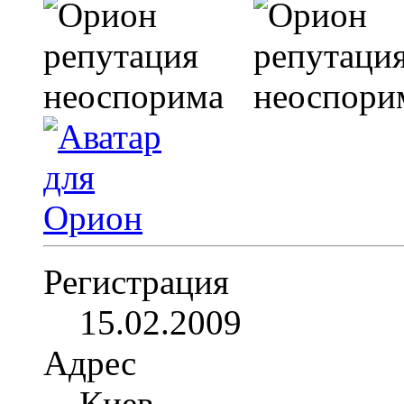
Регистрация
15.02.2009
Адрес
Киев