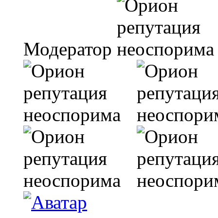
Модератор