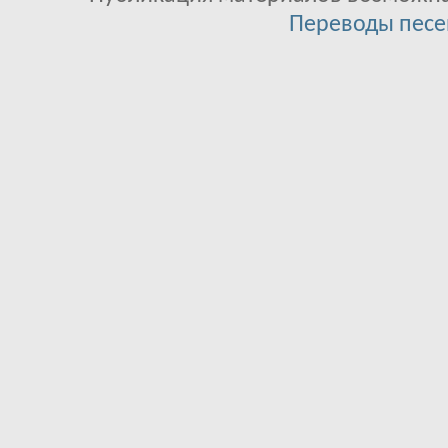
Переводы песе