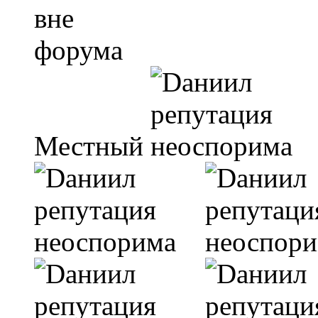
Местный