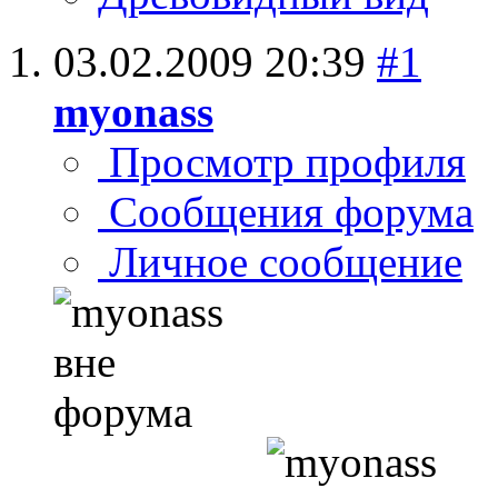
03.02.2009
20:39
#1
myonass
Просмотр профиля
Сообщения форума
Личное сообщение