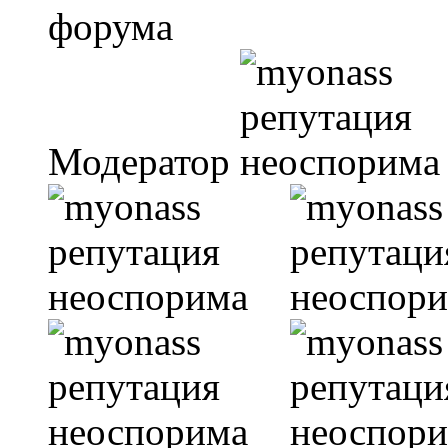
Модератор