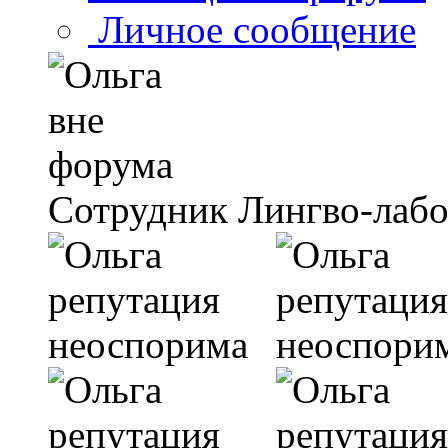
Личное сообщение
Сотрудник Лингво-лаб