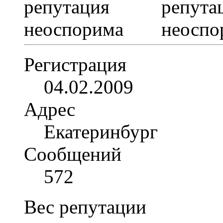
Регистрация
04.02.2009
Адрес
Екатеринбург
Сообщений
572
Вес репутации