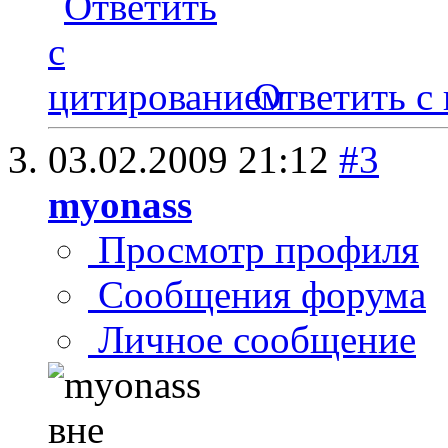
Ответить с
03.02.2009
21:12
#3
myonass
Просмотр профиля
Сообщения форума
Личное сообщение