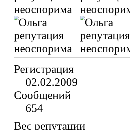
Регистрация
02.02.2009
Сообщений
654
Вес репутации