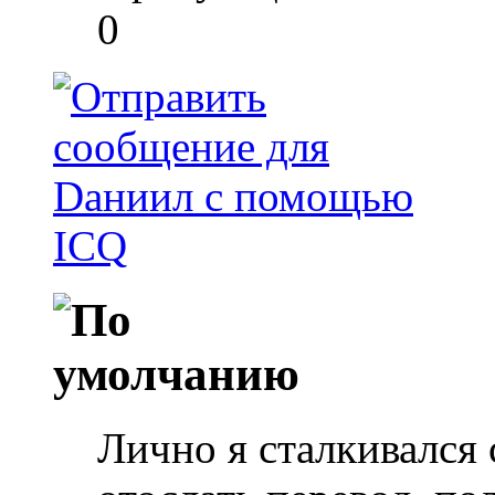
0
Лично я сталкивался 