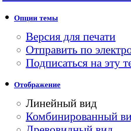
Опции темы
Версия для печати
Отправить по элект
Подписаться на эту 
Отображение
Линейный вид
Комбинированный в
Древовидный вид