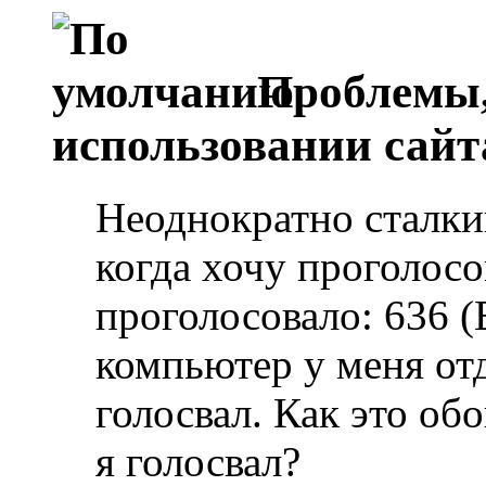
Проблемы,
использовании сайт
Неоднократно сталки
когда хочу проголосо
проголосовало: 636 (
компьютер у меня отд
голосвал. Как это обо
я голосвал?