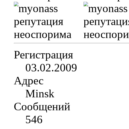
Регистрация
03.02.2009
Адрес
Minsk
Сообщений
546