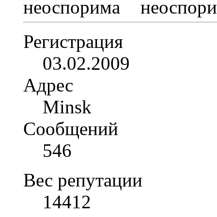
Регистрация
03.02.2009
Адрес
Minsk
Сообщений
546
Вес репутации
14412