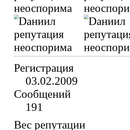
Регистрация
03.02.2009
Сообщений
191
Вес репутации