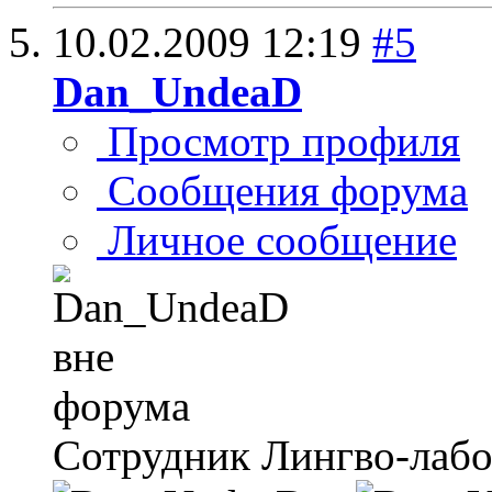
10.02.2009
12:19
#5
Dan_UndeaD
Просмотр профиля
Сообщения форума
Личное сообщение
Сотрудник Лингво-лаб