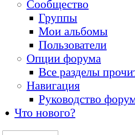
Сообщество
Группы
Мои альбомы
Пользователи
Опции форума
Все разделы прочи
Навигация
Руководство фору
Что нового?