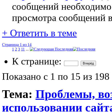
сообщений необходим
просмотра сообщений в
+
Ответить в теме
Страница 1 из 14
1
2
3
11
...
Последняя
К странице:
Показано с 1 по 15 из 198
Тема:
Проблемы, в
использовании сайт