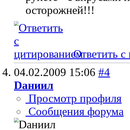
осторожней!!!
Ответить с
04.02.2009
15:06
#4
Dаниил
Просмотр профиля
Сообщения форума