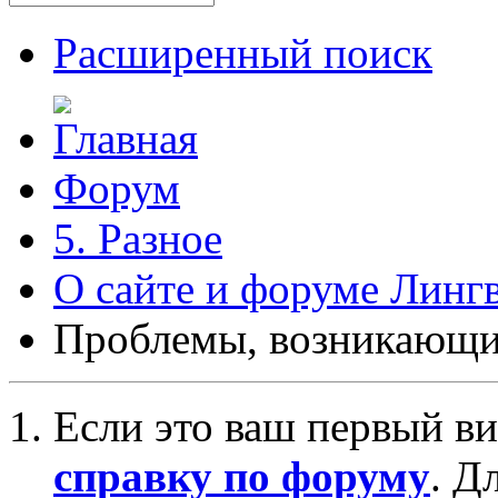
Расширенный поиск
Форум
5. Разное
О сайте и форуме Линг
Проблемы, возникающие
Если это ваш первый ви
справку по форуму
. Д