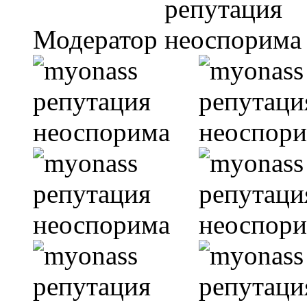
Модератор