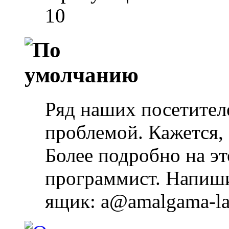
10
Ряд наших посетител
проблемой. Кажется, 
Более подробно на эт
программист. Напиши
ящик: a@amalgama-l