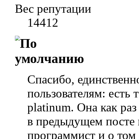
Вес репутации
14412
Спасибо, единственно
пользователям: есть 
platinum. Она как раз
в предыдущем посте 
программист и о том 