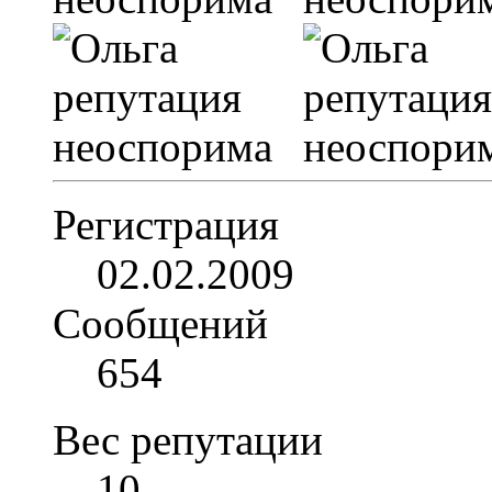
Регистрация
02.02.2009
Сообщений
654
Вес репутации
10