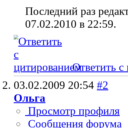
Последний раз редак
07.02.2010 в
22:59
.
Ответить с
03.02.2009
20:54
#2
Ольга
Просмотр профиля
Сообщения форума