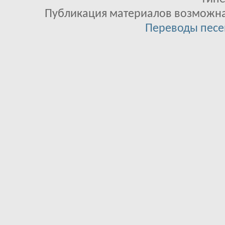
Публикация материалов возможна 
Переводы песе