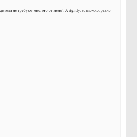
дители не требуют многого от меня". А rightly, возможно, равно