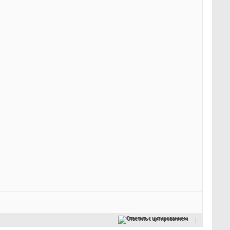
Ответить с цитированием