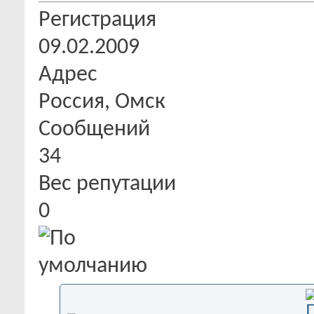
Регистрация
09.02.2009
Адрес
Россия, Омск
Сообщений
34
Вес репутации
0