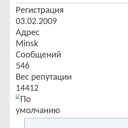
Регистрация
03.02.2009
Адрес
Minsk
Сообщений
546
Вес репутации
14412