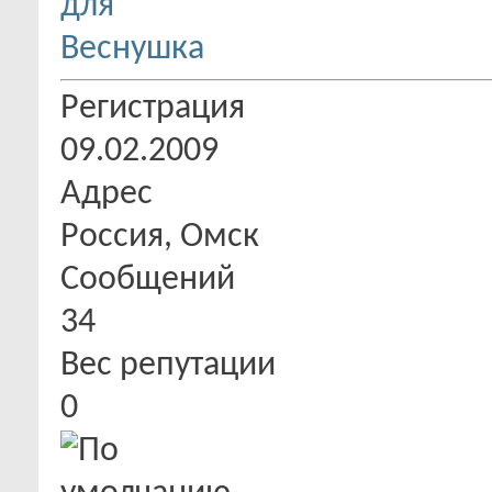
Регистрация
09.02.2009
Адрес
Россия, Омск
Сообщений
34
Вес репутации
0