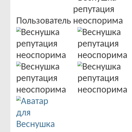
Пользователь