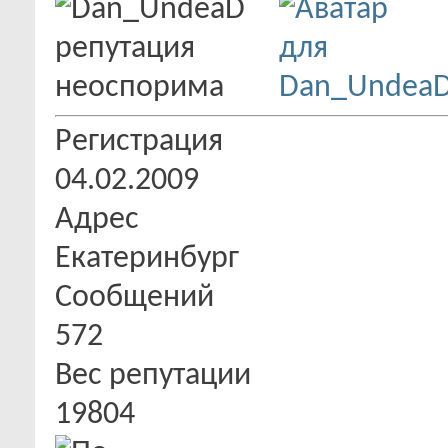
Регистрация
04.02.2009
Адрес
Екатеринбург
Сообщений
572
Вес репутации
19804