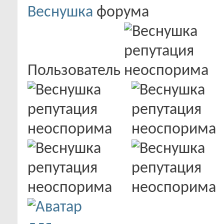
Веснушка
Пользователь