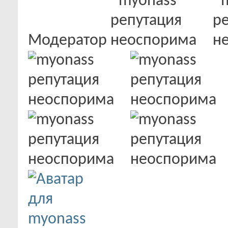
Модератор