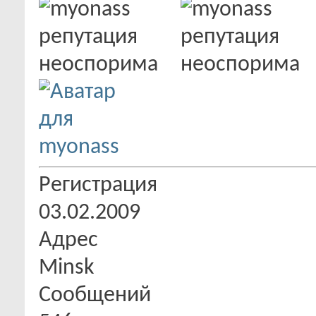
Регистрация
03.02.2009
Адрес
Minsk
Сообщений