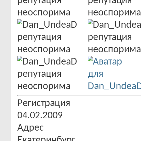
Регистрация
04.02.2009
Адрес
Екатеринбург