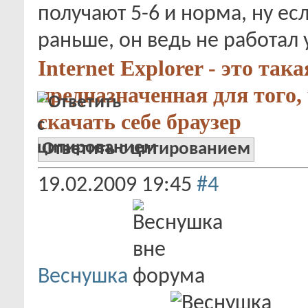
получают 5-6 и норма, ну ес
раньше, он ведь не работал 
Internet Explorer - это так
предназначенная для того,
скачать себе браузер
Ответить с цитированием
19.02.2009
19:45
#4
Веснушка