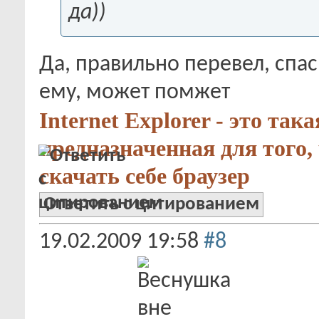
да))
Да, правильно перевел, спа
ему, может помжет
Internet Explorer - это так
предназначенная для того,
скачать себе браузер
Ответить с цитированием
19.02.2009
19:58
#8