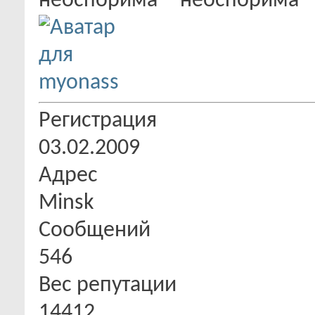
Регистрация
03.02.2009
Адрес
Minsk
Сообщений
546
Вес репутации
14412