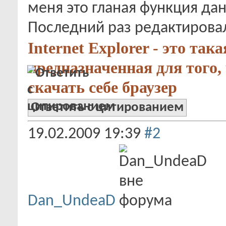
меня это гланая функция дан
Последний раз редактировал
Internet Explorer - это так
предназначенная для того,
скачать себе браузер
Ответить с цитированием
19.02.2009
19:39
#2
Dan_UndeaD