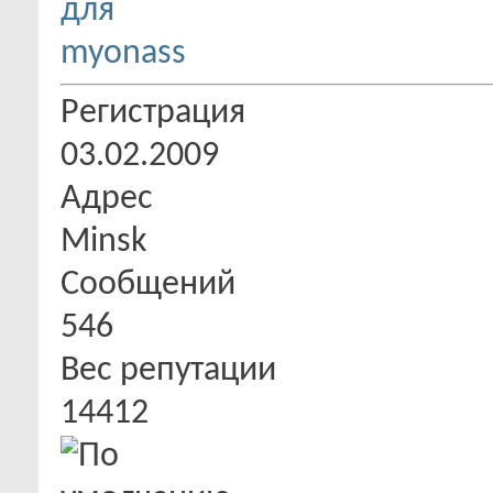
Регистрация
03.02.2009
Адрес
Minsk
Сообщений
546
Вес репутации
14412