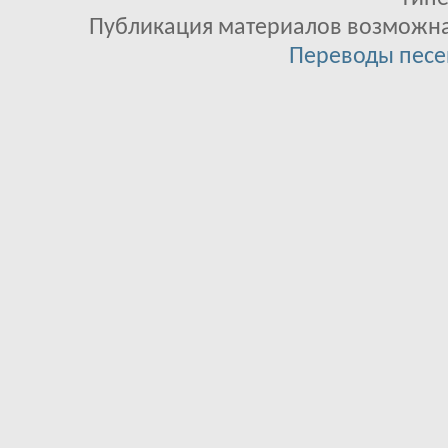
Публикация материалов возможна 
Переводы песе