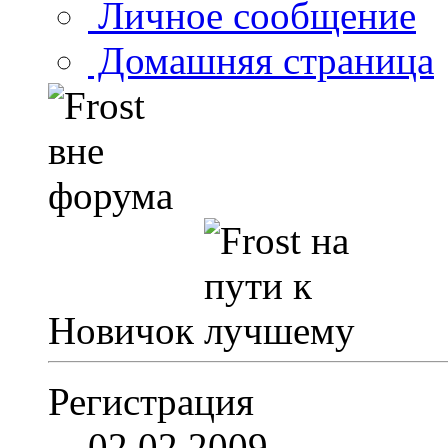
Личное сообщение
Домашняя страница
Новичок
Регистрация
02.02.2009