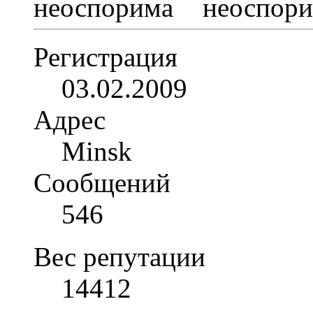
Регистрация
03.02.2009
Адрес
Minsk
Сообщений
546
Вес репутации
14412