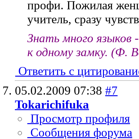
профи. Пожилая жен
учитель, сразу чувств
Знать много языков 
к одному замку. (Ф. 
Ответить с цитирован
05.02.2009
07:38
#7
Tokarichifuka
Просмотр профиля
Сообщения форума