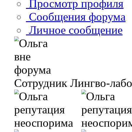
Просмотр профиля
Сообщения форума
Личное сообщение
Сотрудник Лингво-лаб