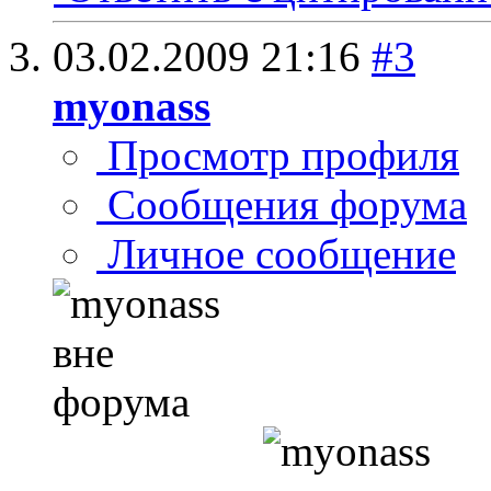
03.02.2009
21:16
#3
myonass
Просмотр профиля
Сообщения форума
Личное сообщение