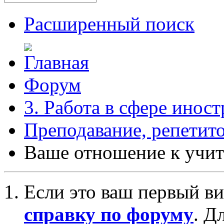
Расширенный поиск
Форум
3. Работа в сфере инос
Преподавание, репетит
Ваше отношение к учит
Если это ваш первый ви
справку по форуму
. Д