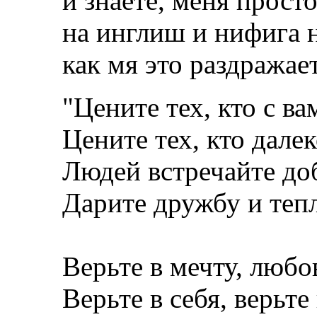
и знаете, меня прост
на инглиш и нифига н
как мя это раздражает
"Цените тех, кто с ва
Цените тех, кто далек
Людей встречайте до
Дарите дружбу и теп
Верьте в мечту, любо
Верьте в себя, верьте