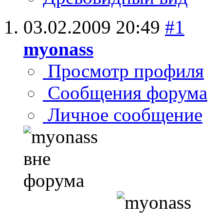
03.02.2009
20:49
#1
myonass
Просмотр профиля
Сообщения форума
Личное сообщение