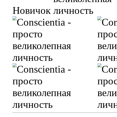
Новичок