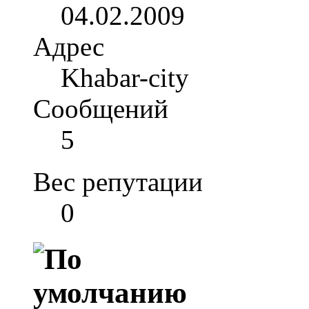
04.02.2009
Адрес
Khabar-city
Сообщений
5
Вес репутации
0