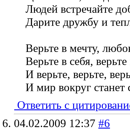
Людей встречайте до
Дарите дружбу и теп
Верьте в мечту, любо
Верьте в себя, верьте
И верьте, верьте, верь
И мир вокруг станет 
Ответить с цитирован
04.02.2009
12:37
#6