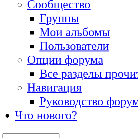
Сообщество
Группы
Мои альбомы
Пользователи
Опции форума
Все разделы прочи
Навигация
Руководство фору
Что нового?