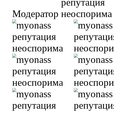
Модератор