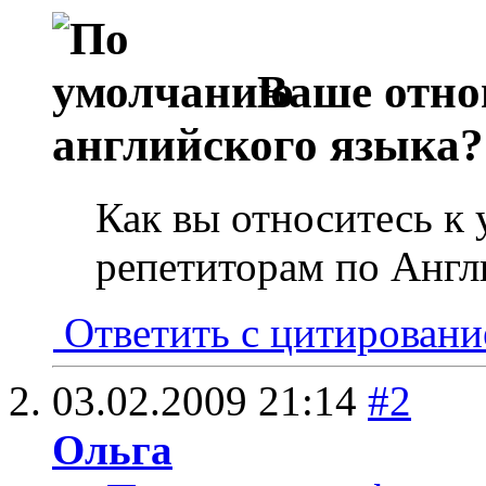
Ваше отно
английского языка?
Как вы относитесь к
репетиторам по Англ
Ответить с цитирован
03.02.2009
21:14
#2
Ольга