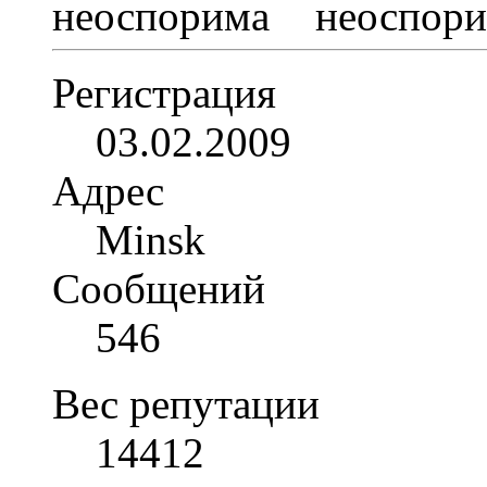
Регистрация
03.02.2009
Адрес
Minsk
Сообщений
546
Вес репутации
14412