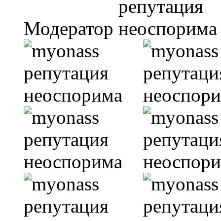
Модератор