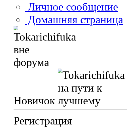
Личное сообщение
Домашняя страница
Новичок
Регистрация