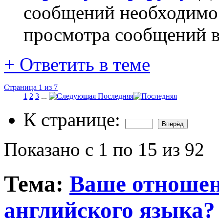
сообщений необходим
просмотра сообщений в
+
Ответить в теме
Страница 1 из 7
1
2
3
...
Последняя
К странице:
Показано с 1 по 15 из 92
Тема:
Ваше отношен
английского языка?