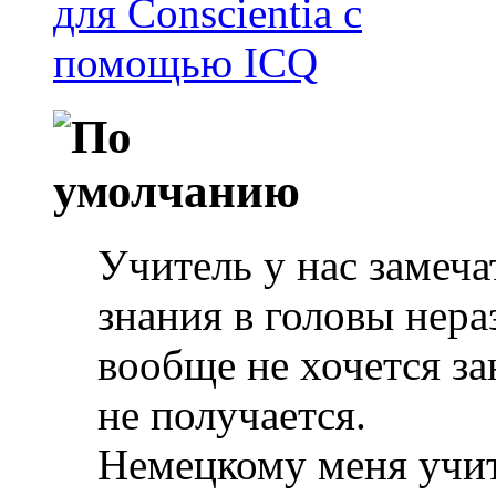
Учитель у нас замеча
знания в головы нер
вообще не хочется за
не получается.
Немецкому меня учит 