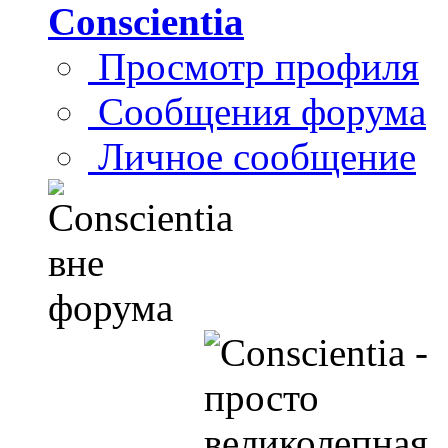
Conscientia
Просмотр профиля
Сообщения форума
Личное сообщение