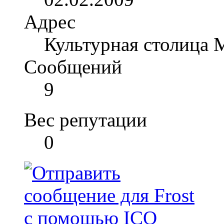
Адрес
Культурная столица 
Сообщений
9
Вес репутации
0