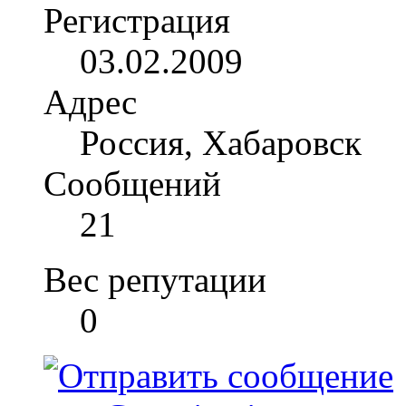
Регистрация
03.02.2009
Адрес
Россия, Хабаровск
Сообщений
21
Вес репутации
0