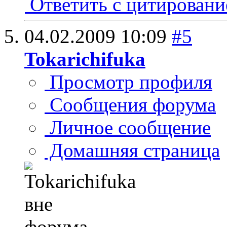
Ответить с цитирован
04.02.2009
10:09
#5
Tokarichifuka
Просмотр профиля
Сообщения форума
Личное сообщение
Домашняя страница