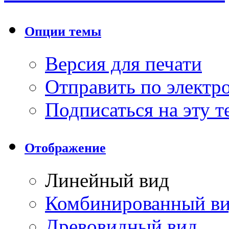
Опции темы
Версия для печати
Отправить по элект
Подписаться на эту 
Отображение
Линейный вид
Комбинированный в
Древовидный вид