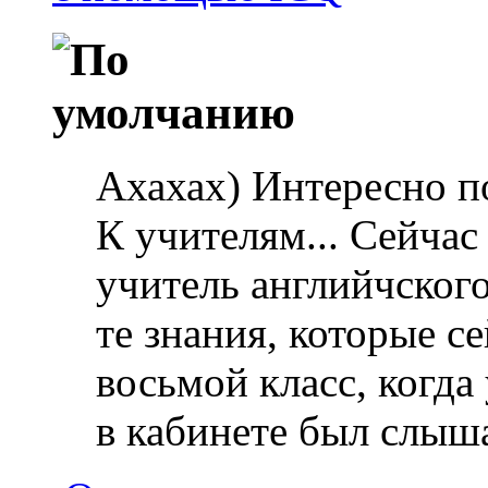
Ахахах) Интересно 
К учителям... Сейчас
учитель английчского
те знания, которые се
восьмой класс, когда
в кабинете был слыш