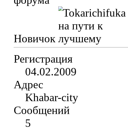
Новичок
Регистрация
04.02.2009
Адрес
Khabar-city
Сообщений
5