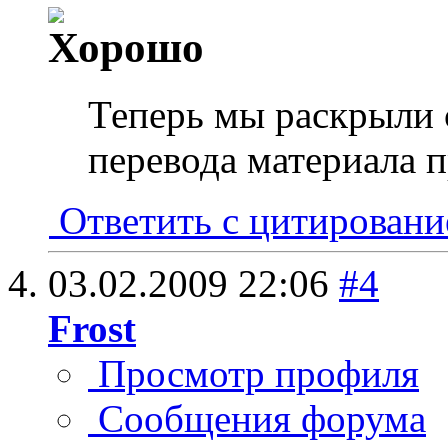
Теперь мы раскрыли 
перевода материала п
Ответить с цитирован
03.02.2009
22:06
#4
Frost
Просмотр профиля
Сообщения форума