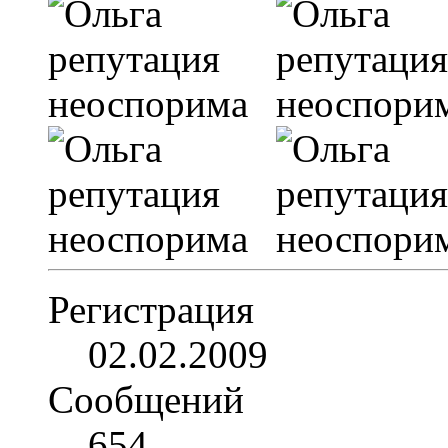
Регистрация
02.02.2009
Сообщений
654