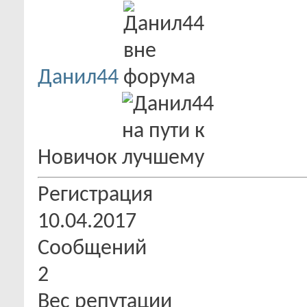
Данил44
Новичок
Регистрация
10.04.2017
Сообщений
2
Вес репутации