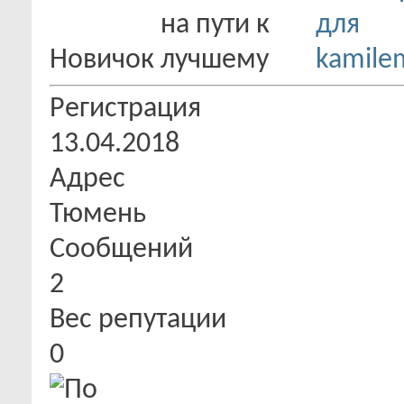
Новичок
Регистрация
13.04.2018
Адрес
Тюмень
Сообщений
2
Вес репутации
0