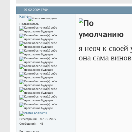
07.02.2009
17:04
Kame
Пользователь
я неоч к своей
она сама винов
Регистрация
07.02.2009
Сообщений
45
Вес репутации