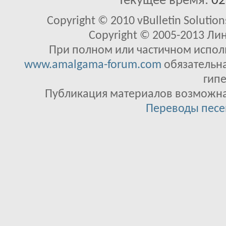
Текущее время:
02
Copyright © 2010 vBulletin Solutions
Copyright © 2005-2013 Ли
При полном или частичном исполь
www.amalgama-forum.com
обязательна
гипе
Публикация материалов возможна 
Переводы песе