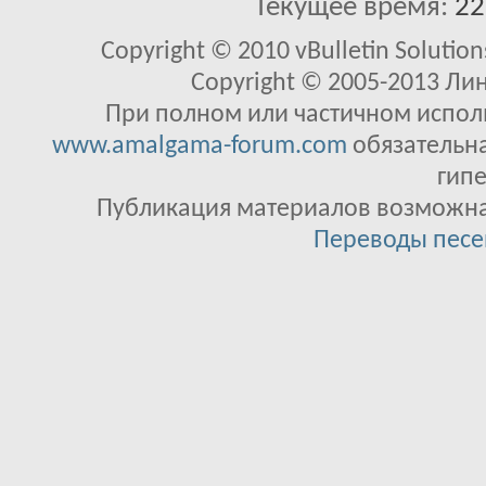
Текущее время:
22
Copyright © 2010 vBulletin Solutions
Copyright © 2005-2013 Ли
При полном или частичном исполь
www.amalgama-forum.com
обязательна
гипе
Публикация материалов возможна 
Переводы песе