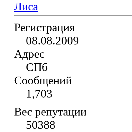
Регистрация
08.08.2009
Адрес
СПб
Сообщений
1,703
Вес репутации
50388