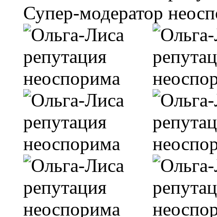
Супер-модератор