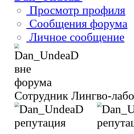
Просмотр профиля
Сообщения форума
Личное сообщение
Сотрудник Лингво-лаб