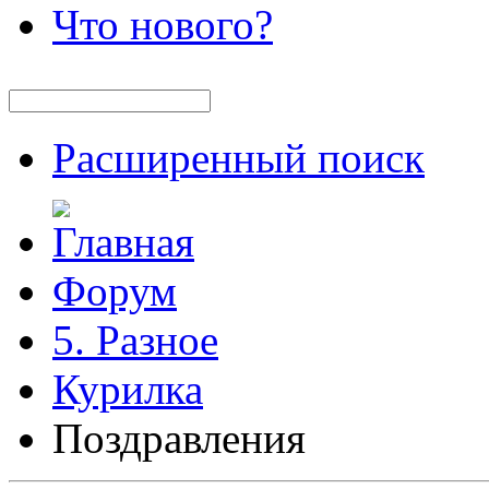
Что нового?
Расширенный поиск
Форум
5. Разное
Курилка
Поздравления