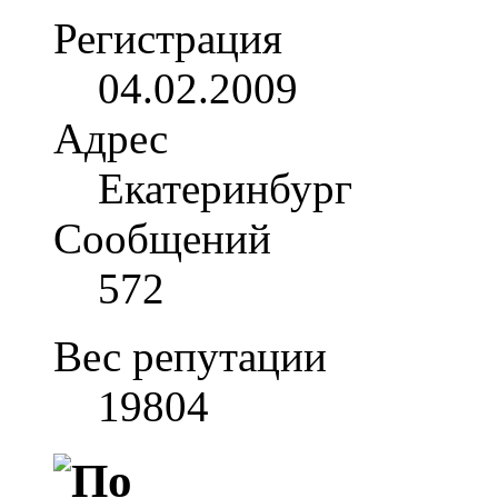
Регистрация
04.02.2009
Адрес
Екатеринбург
Сообщений
572
Вес репутации
19804