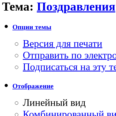
Тема:
Поздравления
Опции темы
Версия для печати
Отправить по элект
Подписаться на эту 
Отображение
Линейный вид
Комбинированный в