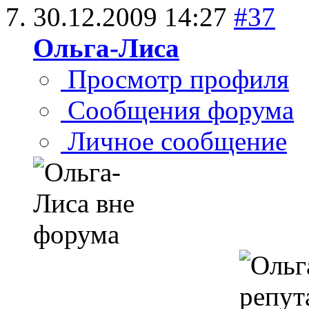
30.12.2009
14:27
#37
Ольга-Лиса
Просмотр профиля
Сообщения форума
Личное сообщение