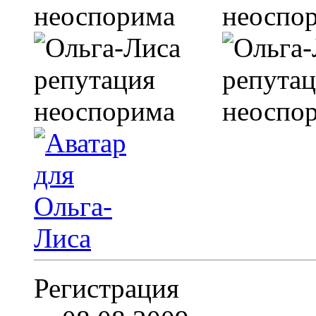
Регистрация