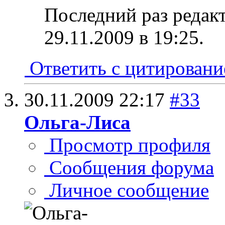
Последний раз редак
29.11.2009 в
19:25
.
Ответить с цитирован
30.11.2009
22:17
#33
Ольга-Лиса
Просмотр профиля
Сообщения форума
Личное сообщение