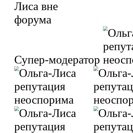
Супер-модератор