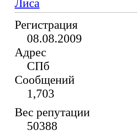
Регистрация
08.08.2009
Адрес
СПб
Сообщений
1,703
Вес репутации
50388