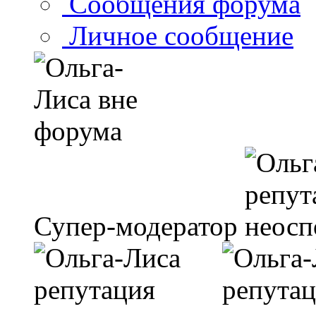
Сообщения форума
Личное сообщение
Супер-модератор