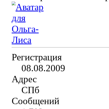
Регистрация
08.08.2009
Адрес
СПб
Сообщений