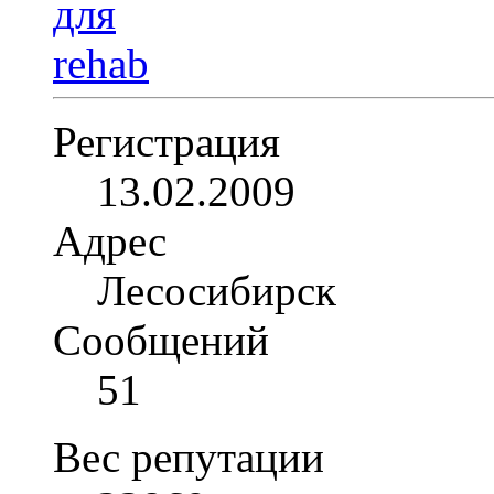
Регистрация
13.02.2009
Адрес
Лесосибирск
Сообщений
51
Вес репутации