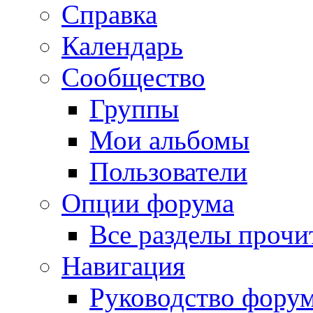
Справка
Календарь
Сообщество
Группы
Мои альбомы
Пользователи
Опции форума
Все разделы прочи
Навигация
Руководство фору