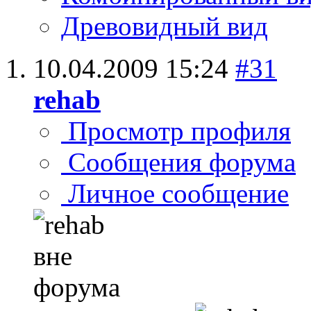
Древовидный вид
10.04.2009
15:24
#31
rehab
Просмотр профиля
Сообщения форума
Личное сообщение