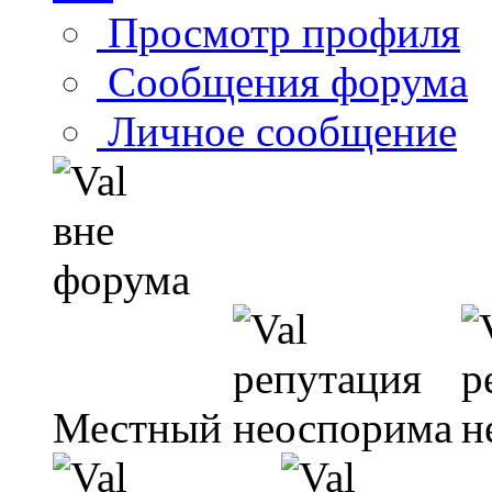
Просмотр профиля
Сообщения форума
Личное сообщение
Местный