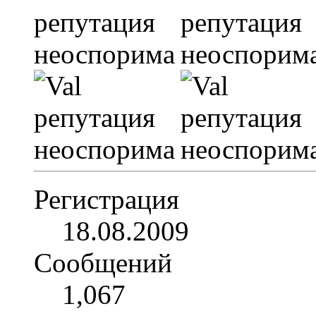
Регистрация
18.08.2009
Сообщений
1,067