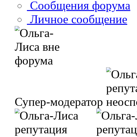
Сообщения форума
Личное сообщение
Супер-модератор