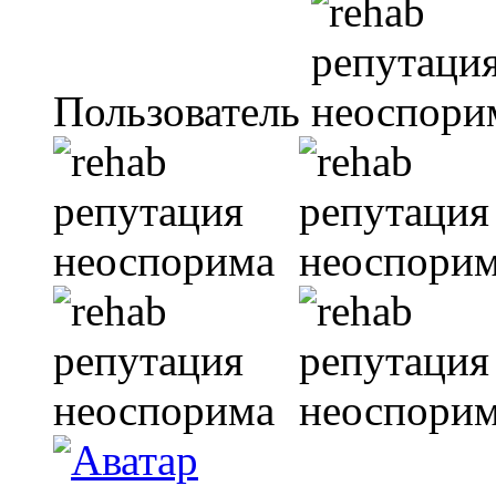
Пользователь