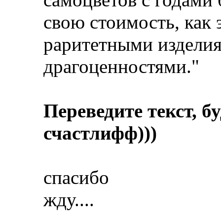
свою стоимость, как 
раритетными изделия
драгоценностями."
Переведите текст, б
счастлифф)))
спасибо
жду....