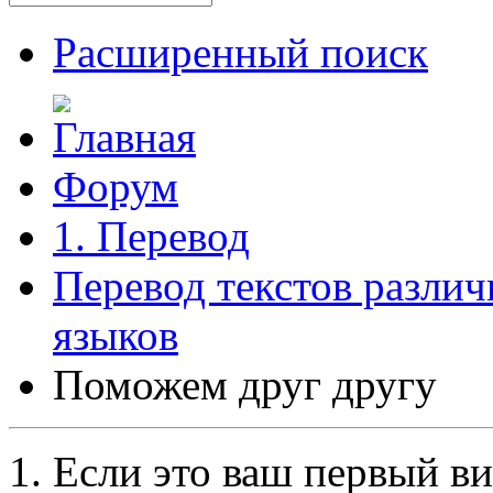
Расширенный поиск
Форум
1. Перевод
Перевод текстов разли
языков
Поможем друг другу
Если это ваш первый ви