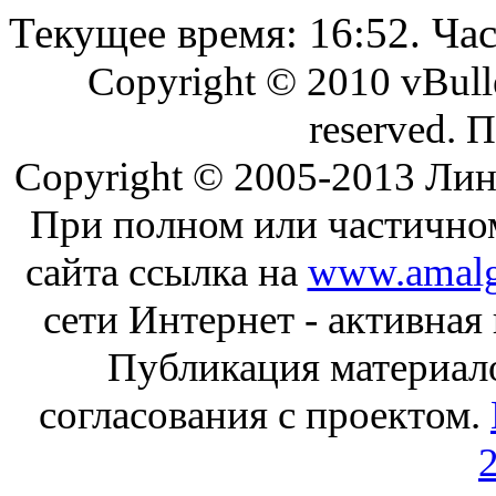
Текущее время:
16:52
. Ча
Copyright © 2010 vBullet
reserved. 
Copyright © 2005-2013 Ли
При полном или частично
сайта ссылка на
www.amalg
сети Интернет - активная
Публикация материал
согласования с проектом.