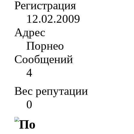
Регистрация
12.02.2009
Адрес
Порнео
Сообщений
4
Вес репутации
0