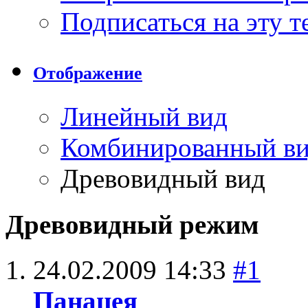
Подписаться на эту 
Отображение
Линейный вид
Комбинированный в
Древовидный вид
Древовидный режим
24.02.2009
14:33
#1
Панацея