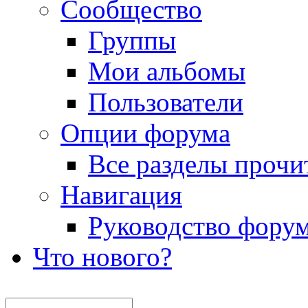
Сообщество
Группы
Мои альбомы
Пользователи
Опции форума
Все разделы прочи
Навигация
Руководство фору
Что нового?