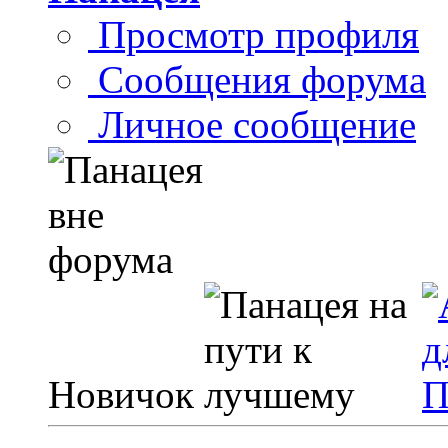
Просмотр профиля
Сообщения форума
Личное сообщение
Новичок