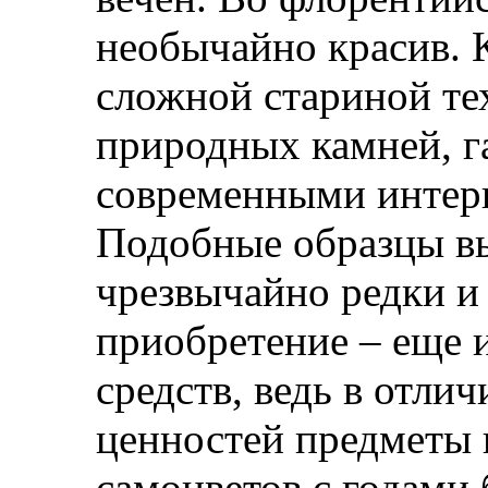
необычайно красив. 
сложной стариной те
природных камней, 
современными интер
Подобные образцы вы
чрезвычайно редки и
приобретение – еще 
средств, ведь в отли
ценностей предметы 
самоцветов с годами 