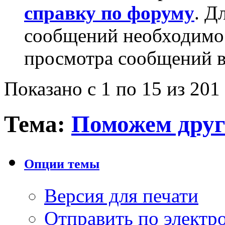
справку по форуму
. Д
сообщений необходим
просмотра сообщений в
Показано с 1 по 15 из 201
Тема:
Поможем друг
Опции темы
Версия для печати
Отправить по элект