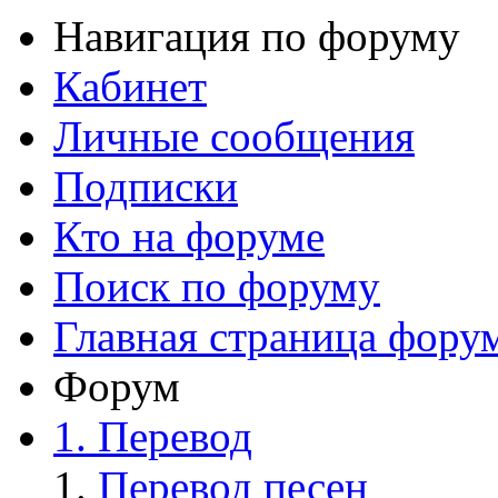
Навигация по форуму
Кабинет
Личные сообщения
Подписки
Кто на форуме
Поиск по форуму
Главная страница фору
Форум
1. Перевод
Перевод песен