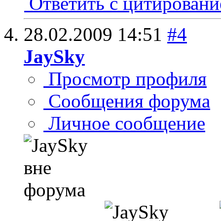
Ответить с цитирован
28.02.2009
14:51
#4
JaySky
Просмотр профиля
Сообщения форума
Личное сообщение