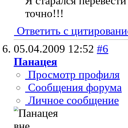
Я старался перевест
точно!!!
Ответить с цитирован
05.04.2009
12:52
#6
Панацея
Просмотр профиля
Сообщения форума
Личное сообщение