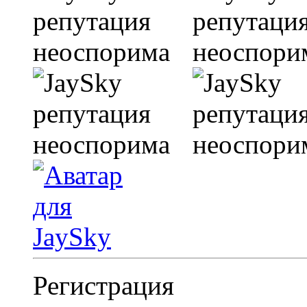
Регистрация