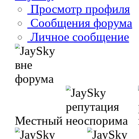
Просмотр профиля
Сообщения форума
Личное сообщение
Местный