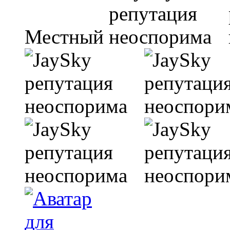
Местный