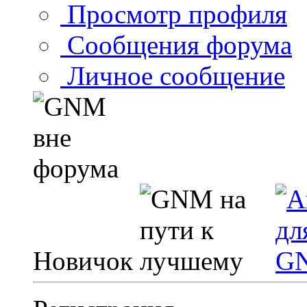
Просмотр профиля
Сообщения форума
Личное сообщение
Новичок