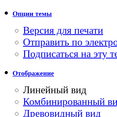
Опции темы
Версия для печати
Отправить по элект
Подписаться на эту 
Отображение
Линейный вид
Комбинированный в
Древовидный вид