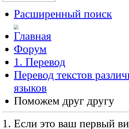
Расширенный поиск
Форум
1. Перевод
Перевод текстов разли
языков
Поможем друг другу
Если это ваш первый ви