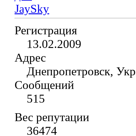
Регистрация
13.02.2009
Адрес
Днепропетровск, Укр
Сообщений
515
Вес репутации
36474