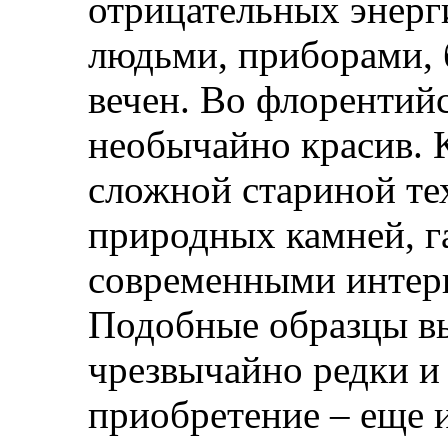
отрицательных энерг
людьми, приборами, 
вечен. Во флорентийс
необычайно красив. 
сложной стариной те
природных камней, 
современными интер
Подобные образцы вы
чрезвычайно редки и
приобретение – еще 