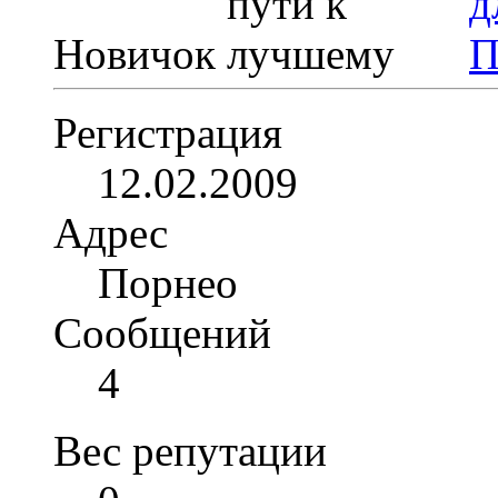
Новичок
Регистрация
12.02.2009
Адрес
Порнео
Сообщений
4
Вес репутации