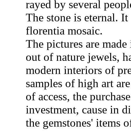
rayed by several peopl
The stone is eternal. It
florentia mosaic.
The pictures are made 
out of nature jewels, 
modern interiors of p
samples of high art are
of access, the purchas
investment, cause in d
the gemstones' items of 