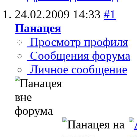
24.02.2009
14:33
#1
Панацея
Просмотр профиля
Сообщения форума
Личное сообщение