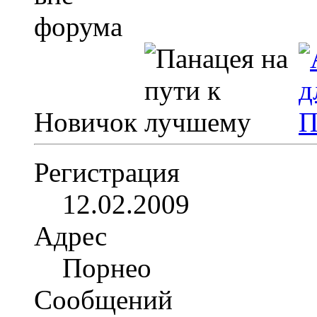
Новичок
Регистрация
12.02.2009
Адрес
Порнео
Сообщений