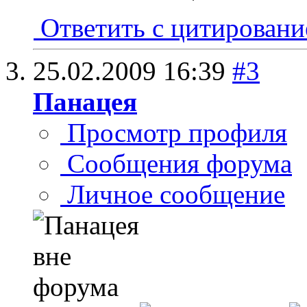
Ответить с цитирован
25.02.2009
16:39
#3
Панацея
Просмотр профиля
Сообщения форума
Личное сообщение