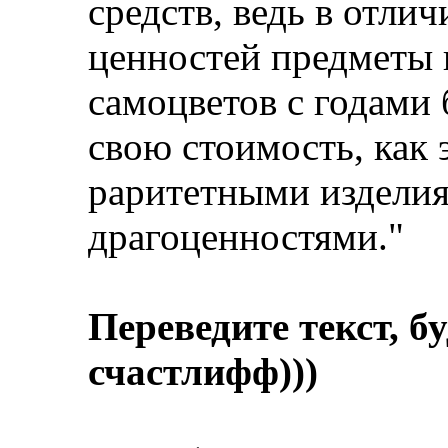
средств, ведь в отли
ценностей предметы 
самоцветов с годами 
свою стоимость, как 
раритетными изделия
драгоценностями."
Переведите текст, б
счастлифф)))