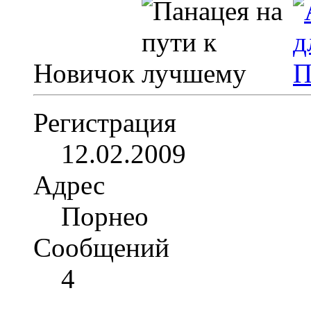
Новичок
Регистрация
12.02.2009
Адрес
Порнео
Сообщений
4