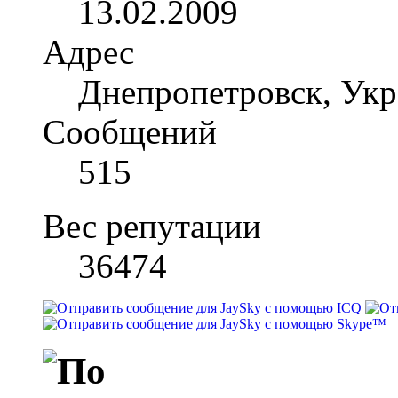
13.02.2009
Адрес
Днепропетровск, Укр
Сообщений
515
Вес репутации
36474