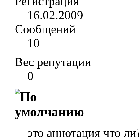
Регистрация
16.02.2009
Сообщений
10
Вес репутации
0
это аннотация что ли