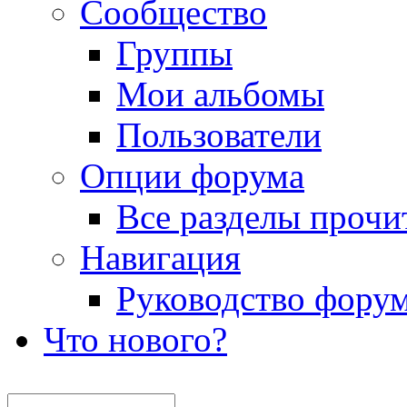
Сообщество
Группы
Мои альбомы
Пользователи
Опции форума
Все разделы прочи
Навигация
Руководство фору
Что нового?